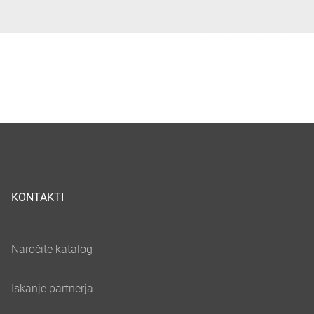
KONTAKTI