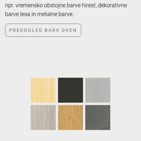
npr. vremensko obstojne barve hirest, dekorativne
barve lesa in metalne barve.