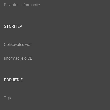
STORITEV
PODJETJE