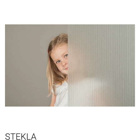
STEKLA