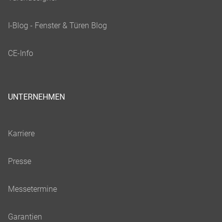
UNTERNEHMEN