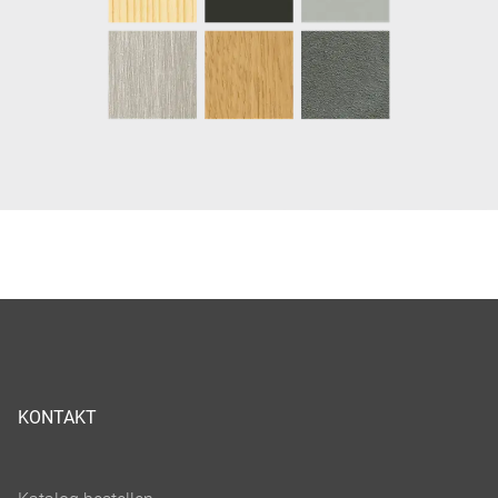
KONTAKT