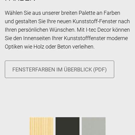
Wählen Sie aus unserer breiten Palette an Farben
und gestalten Sie Ihre neuen Kunststoff-Fenster nach
Ihren persönlichen Wünschen. Mit I-tec Decor können
Sie den Innenseiten Ihrer Kunststofffenster moderne
Optiken wie Holz oder Beton verleihen.