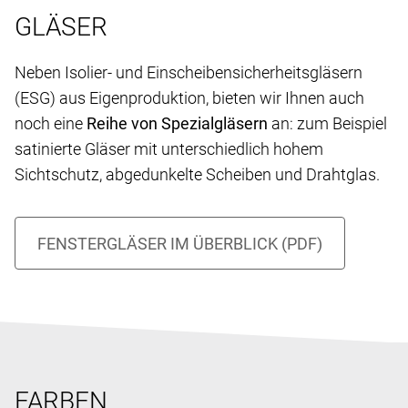
GLÄSER
Neben Isolier- und Einscheibensicherheitsgläsern
(ESG) aus Eigenproduktion, bieten wir Ihnen auch
noch eine
Reihe von Spezialgläsern
an: zum Beispiel
satinierte Gläser mit unterschiedlich hohem
Sichtschutz, abgedunkelte Scheiben und Drahtglas.
FARBEN