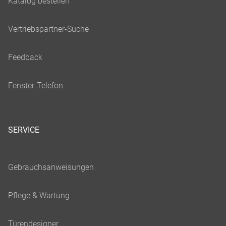
SERVICE