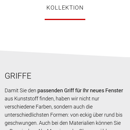
KOLLEKTION
GRIFFE
Damit Sie den
passenden Griff für Ihr neues Fenster
aus Kunststoff finden, haben wir nicht nur
verschiedene Farben, sondern auch die
unterschiedlichsten Formen: von eckig über rund bis
geschwungen. Auch bei den Materialien können Sie