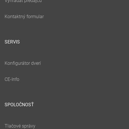
SERVIS
SPOLOČNOSŤ