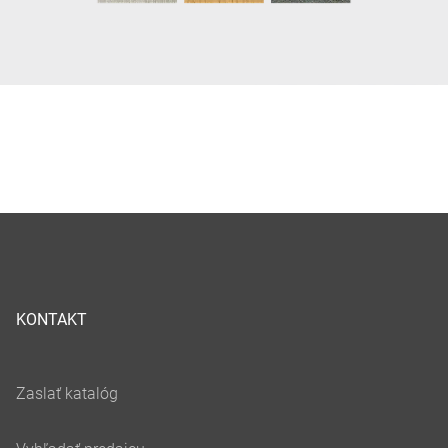
KONTAKT