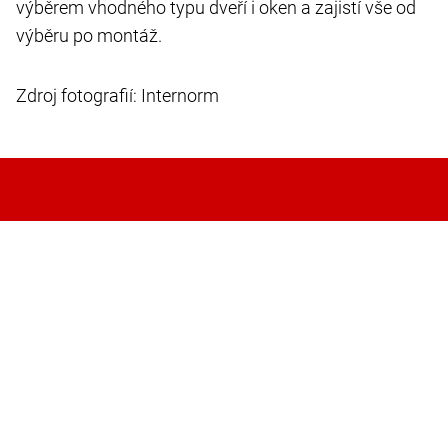
výběrem vhodného typu dveří i oken a zajistí vše od
výběru po montáž.
Zdroj fotografií: Internorm