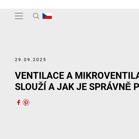
29.09.2025
VENTILACE A MIKROVENTIL
SLOUŽÍ A JAK JE SPRÁVNĚ 