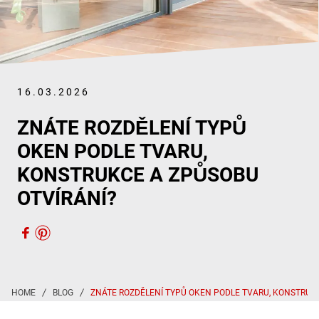
16.03.2026
ZNÁTE ROZDĚLENÍ TYPŮ
OKEN PODLE TVARU,
KONSTRUKCE A ZPŮSOBU
OTVÍRÁNÍ?
ZNÁTE ROZDĚLENÍ TYPŮ OKEN PODLE TVARU, KONSTRUK