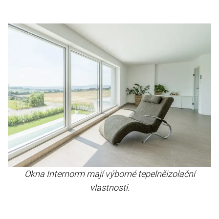
Okna Internorm mají výborné tepelněizolační
vlastnosti.