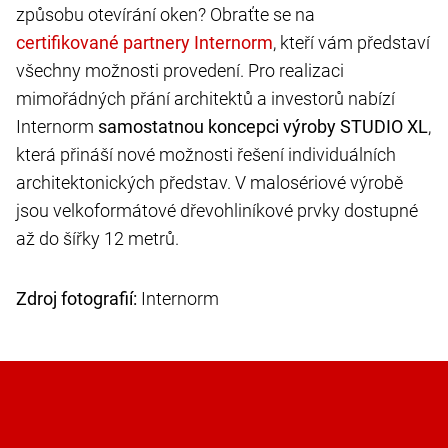
způsobu otevírání oken? Obraťte se na
, kteří vám představí
všechny možnosti provedení. Pro realizaci
mimořádných přání architektů a investorů nabízí
Internorm
samostatnou koncepci výroby STUDIO XL
,
která přináší nové možnosti řešení individuálních
architektonických představ. V malosériové výrobě
jsou velkoformátové dřevohliníkové prvky dostupné
až do šířky 12 metrů.
Zdroj fotografií:
Internorm