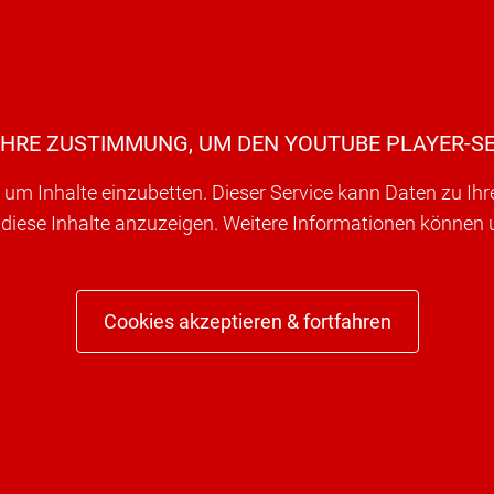
IHRE ZUSTIMMUNG, UM DEN YOUTUBE PLAYER-SE
um Inhalte einzubetten. Dieser Service kann Daten zu Ih
 diese Inhalte anzuzeigen. Weitere Informationen können
Cookies akzeptieren & fortfahren