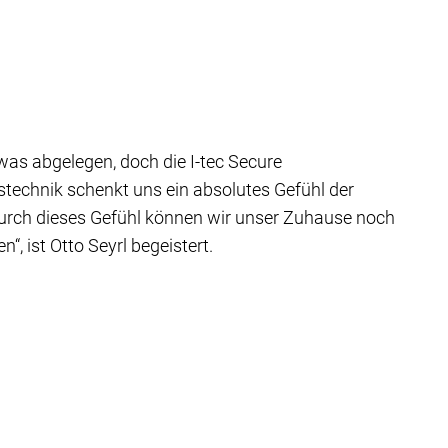
twas abgelegen, doch die I-tec Secure
stechnik schenkt uns ein absolutes Gefühl der
Durch dieses Gefühl können wir unser Zuhause noch
“, ist Otto Seyrl begeistert.