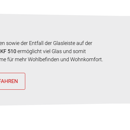
 sowie der Entfall der Glasleiste auf der
s
KF 510
ermöglicht viel Glas und somit
ume für mehr Wohlbefinden und Wohnkomfort.