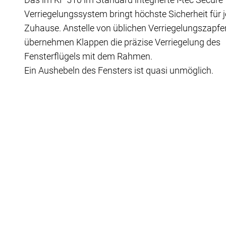
Verriegelungssystem bringt höchste Sicherheit für 
Zuhause. Anstelle von üblichen Verriegelungszapfe
übernehmen Klappen die präzise Verriegelung des
Fensterflügels mit dem Rahmen.
Ein Aushebeln des Fensters ist quasi unmöglich.