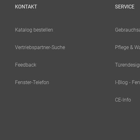
KONTAKT
SERVICE