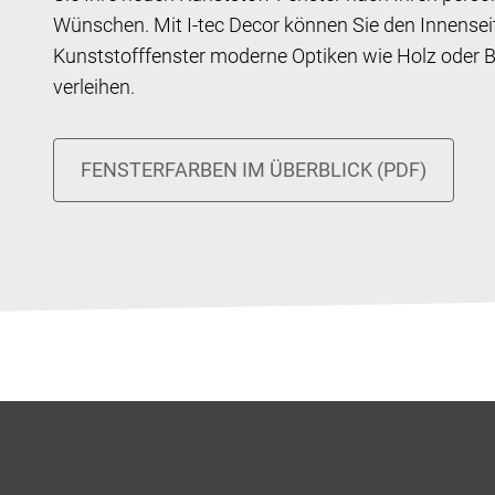
Wünschen. Mit I-tec Decor können Sie den Innenseit
Kunststofffenster moderne Optiken wie Holz oder 
verleihen.