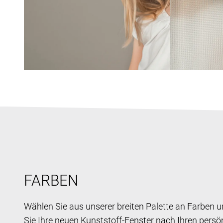
FARBEN
Wählen Sie aus unserer breiten Palette an Farben u
Sie Ihre neuen Kunststoff-Fenster nach Ihren persö