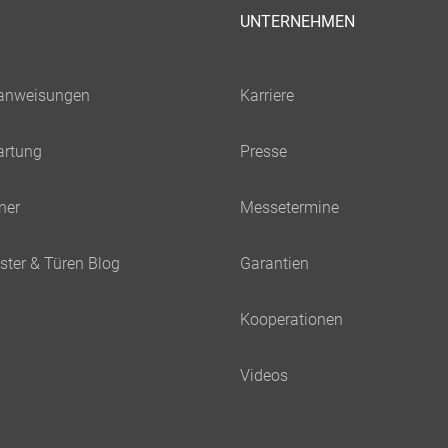
UNTERNEHMEN