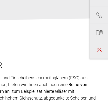
R
r- und Einscheibensicherheitsgläsern (ESG) aus
ion, bieten wir Ihnen auch noch eine
Reihe von
rn
an: zum Beispiel satinierte Gläser mit
ich hohem Sichtschutz, abgedunkelte Scheiben und