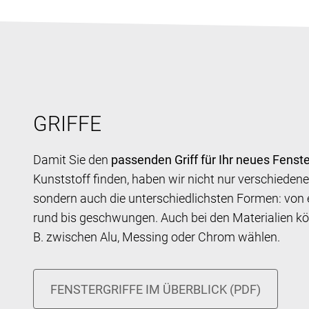
GRIFFE
Damit Sie den
passenden Griff für Ihr neues Fenste
Kunststoff finden, haben wir nicht nur verschiedene
sondern auch die unterschiedlichsten Formen: von 
rund bis geschwungen. Auch bei den Materialien kö
B. zwischen Alu, Messing oder Chrom wählen.