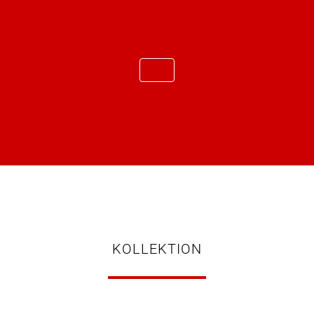
KOLLEKTION