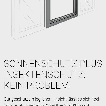
SONNENSCHUTZ PLUS
INSEKTENSCHUTZ:
KEIN PROBLEM!
Gut geschützt in jeglicher Hinsicht lässt es sich noch
komfortabler wohnen. Genießen Sie
kühle und