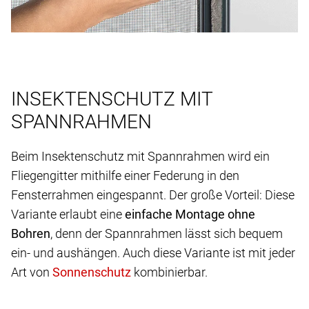
INSEKTENSCHUTZ MIT
SPANNRAHMEN
Beim Insektenschutz mit Spannrahmen wird ein
Fliegengitter mithilfe einer Federung in den
Fensterrahmen eingespannt. Der große Vorteil: Diese
Variante erlaubt eine
einfache Montage ohne
Bohren
, denn der Spannrahmen lässt sich bequem
ein- und aushängen. Auch diese Variante ist mit jeder
Art von
kombinierbar.