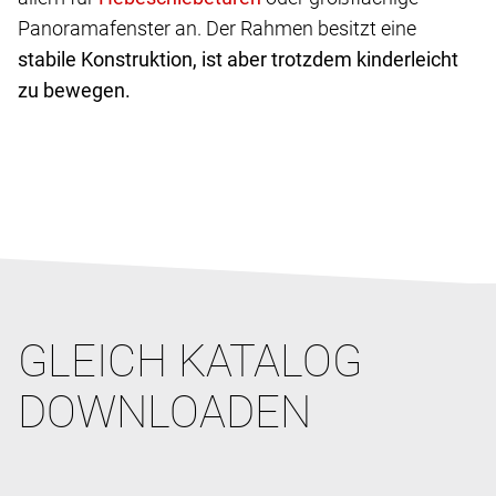
Panoramafenster an. Der Rahmen besitzt eine
stabile Konstruktion, ist aber trotzdem kinderleicht
zu bewegen.
GLEICH KATALOG
DOWNLOADEN