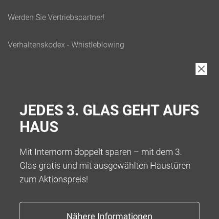
JEDES 3. GLAS GEHT AUFS
HAUS
Mit Internorm doppelt sparen – mit dem 3.
Glas gratis und mit ausgewählten Haustüren
zum Aktionspreis!