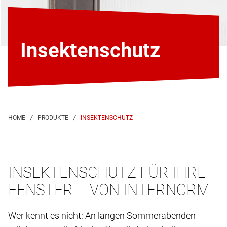
Insektenschutz
INSEKTENSCHUTZ
INSEKTENSCHUTZ FÜR IHRE
FENSTER – VON INTERNORM
Wer kennt es nicht: An langen Sommerabenden