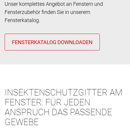
Unser komplettes Angebot an Fenstern und
Fensterzubehör finden Sie in unserem
Fensterkatalog.
INSEKTENSCHUTZGITTER AM
FENSTER: FÜR JEDEN
ANSPRUCH DAS PASSENDE
GEWEBE