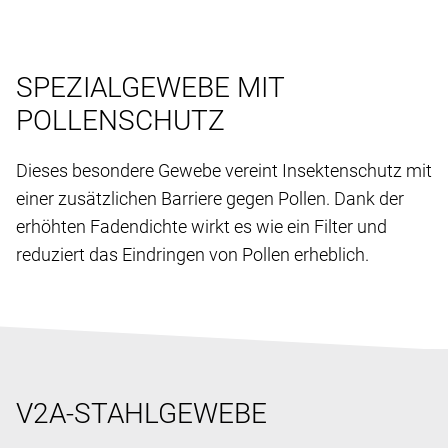
SPEZIALGEWEBE MIT
POLLENSCHUTZ
Dieses besondere Gewebe vereint Insektenschutz mit
einer zusätzlichen Barriere gegen Pollen. Dank der
erhöhten Fadendichte wirkt es wie ein Filter und
reduziert das Eindringen von Pollen erheblich.
V2A-STAHLGEWEBE