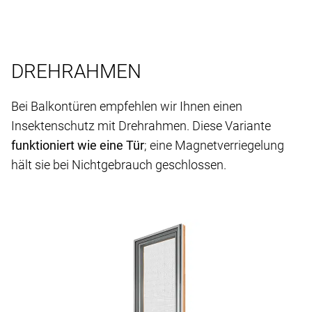
DREHRAHMEN
Bei Balkontüren empfehlen wir Ihnen einen
Insektenschutz mit Drehrahmen. Diese Variante
funktioniert wie eine Tür
; eine Magnetverriegelung
hält sie bei Nichtgebrauch geschlossen.