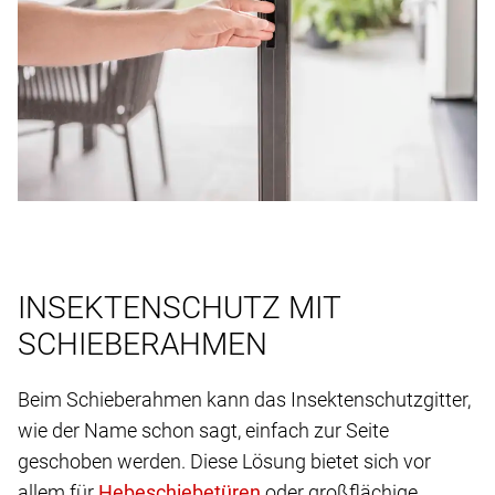
INSEKTENSCHUTZ MIT
SCHIEBERAHMEN
Beim Schieberahmen kann das Insektenschutzgitter,
wie der Name schon sagt, einfach zur Seite
geschoben werden. Diese Lösung bietet sich vor
allem für
oder großflächige