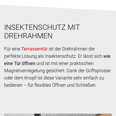
INSEKTENSCHUTZ MIT
DREHRAHMEN
Für eine
ist der Drehrahmen die
perfekte Lösung als Insektenschutz. Er lässt sich
wie
eine Tür öffnen
und ist mit einer praktischen
Magnetverriegelung gesichert. Dank der Griffsprosse
oder dem Knopf ist diese Variante sehr einfach zu
bedienen – für flexibles Öffnen und Schließen.