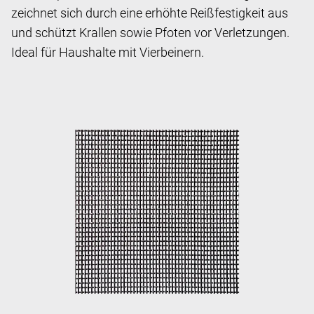
zeichnet sich durch eine erhöhte Reißfestigkeit aus
und schützt Krallen sowie Pfoten vor Verletzungen.
Ideal für Haushalte mit Vierbeinern.