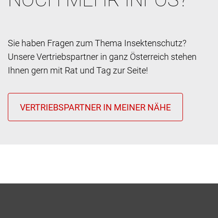
Sie haben Fragen zum Thema Insektenschutz?
Unsere Vertriebspartner in ganz Österreich stehen
Ihnen gern mit Rat und Tag zur Seite!