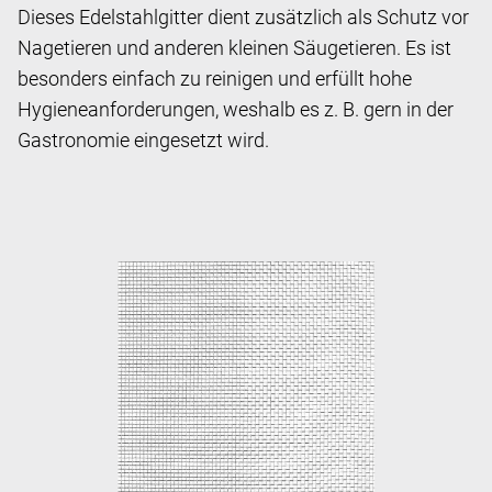
Dieses Edelstahlgitter dient zusätzlich als Schutz vor
Nagetieren und anderen kleinen Säugetieren. Es ist
besonders einfach zu reinigen und erfüllt hohe
Hygieneanforderungen, weshalb es z. B. gern in der
Gastronomie eingesetzt wird.