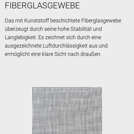
FIBERGLASGEWEBE
Das mit Kunststoff beschichtete Fiberglasgewebe
überzeugt durch seine hohe Stabilität und
Langlebigkeit. Es zeichnet sich durch eine
ausgezeichnete Luftdurchlässigkeit aus und
ermöglicht eine klare Sicht nach draußen.