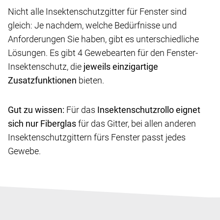
Nicht alle Insektenschutzgitter für Fenster sind
gleich: Je nachdem, welche Bedürfnisse und
Anforderungen Sie haben, gibt es unterschiedliche
Lösungen. Es gibt 4 Gewebearten für den Fenster-
Insektenschutz, die
jeweils einzigartige
Zusatzfunktionen
bieten.
Gut zu wissen:
Für das
Insektenschutzrollo eignet
sich nur Fiberglas
für das Gitter, bei allen anderen
Insektenschutzgittern fürs Fenster passt jedes
Gewebe.