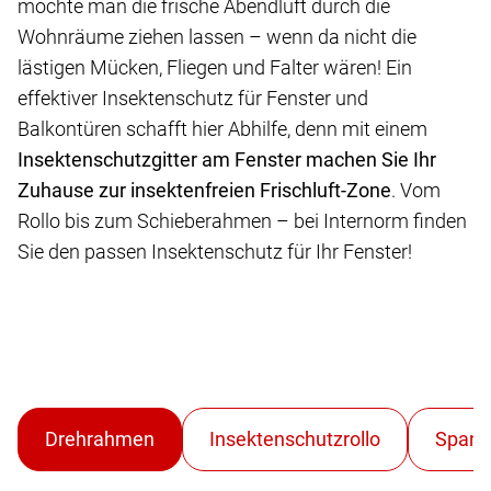
möchte man die frische Abendluft durch die
Wohnräume ziehen lassen – wenn da nicht die
lästigen Mücken, Fliegen und Falter wären! Ein
effektiver Insektenschutz für Fenster und
Balkontüren schafft hier Abhilfe, denn mit einem
Insektenschutzgitter am Fenster machen Sie Ihr
Zuhause zur insektenfreien Frischluft-Zone
. Vom
Rollo bis zum Schieberahmen – bei Internorm finden
Sie den passen Insektenschutz für Ihr Fenster!