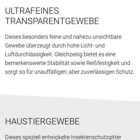
ULTRAFEINES
TRANSPARENTGEWEBE
Dieses besonders feine und nahezu unsichtbare
Gewebe überzeugt durch hohe Licht- und
Luftdurchlässigkeit. Gleichzeitig bietet es eine
bemerkenswerte Stabilität sowie Reißfestigkeit und
sorgt so für unauffälligen, aber zuverlässigen Schutz.
HAUSTIERGEWEBE
Dieses speziell entwickelte Insektenschutzgitter