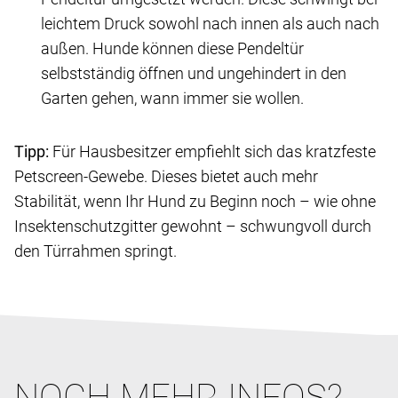
leichtem Druck sowohl nach innen als auch nach
außen. Hunde können diese Pendeltür
selbstständig öffnen und ungehindert in den
Garten gehen, wann immer sie wollen.
Tipp:
Für Hausbesitzer empfiehlt sich das kratzfeste
Petscreen-Gewebe. Dieses bietet auch mehr
Stabilität, wenn Ihr Hund zu Beginn noch – wie ohne
Insektenschutzgitter gewohnt – schwungvoll durch
den Türrahmen springt.
NOCH MEHR INFOS?