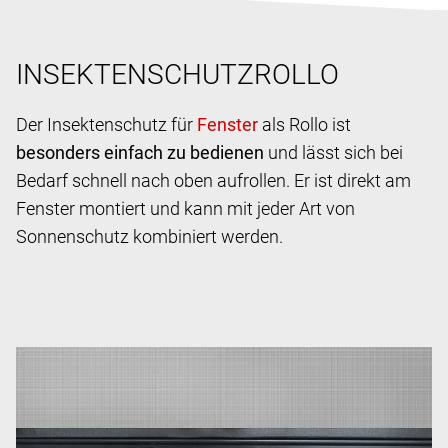
INSEKTENSCHUTZROLLO
Der Insektenschutz für
als Rollo ist
besonders einfach zu bedienen
und lässt sich bei
Bedarf schnell nach oben aufrollen. Er ist direkt am
Fenster montiert und kann mit jeder Art von
Sonnenschutz kombiniert werden.