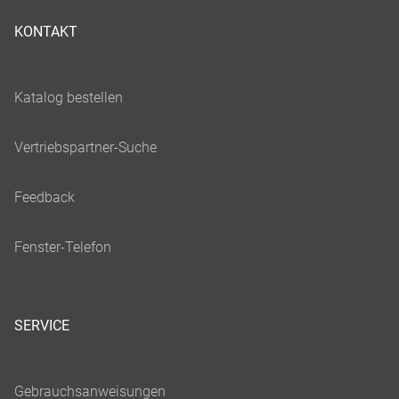
KONTAKT
SERVICE