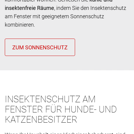
insektenfreie Räume
, indem Sie den Insektenschutz
am Fenster mit geeignetem Sonnenschutz
kombinieren.
INSEKTENSCHUTZ AM
FENSTER FÜR HUNDE- UND
KATZENBESITZER