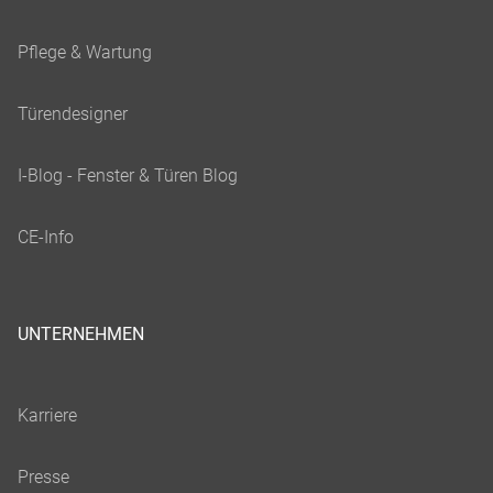
UNTERNEHMEN