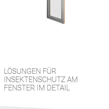
LÖSUNGEN FÜR
INSEKTENSCHUTZ AM
FENSTER IM DETAIL