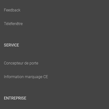
SERVICE
ENTREPRISE