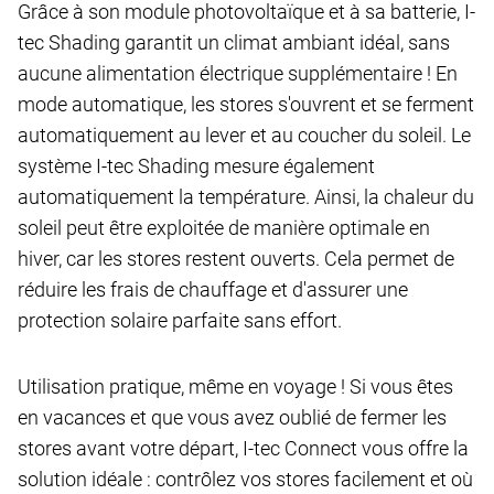
Grâce à son module photovoltaïque et à sa batterie, I-
tec Shading garantit un climat ambiant idéal, sans
aucune alimentation électrique supplémentaire ! En
mode automatique, les stores s'ouvrent et se ferment
automatiquement au lever et au coucher du soleil. Le
système I-tec Shading mesure également
automatiquement la température. Ainsi, la chaleur du
soleil peut être exploitée de manière optimale en
hiver, car les stores restent ouverts. Cela permet de
réduire les frais de chauffage et d'assurer une
protection solaire parfaite sans effort.
Utilisation pratique, même en voyage ! Si vous êtes
en vacances et que vous avez oublié de fermer les
stores avant votre départ, I-tec Connect vous offre la
solution idéale : contrôlez vos stores facilement et où