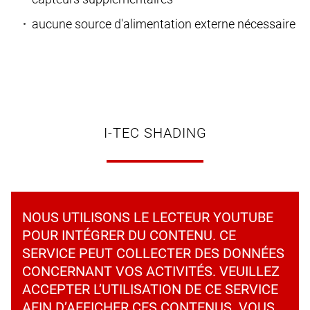
aucune source d'alimentation externe nécessaire
I-TEC SHADING
NOUS UTILISONS LE LECTEUR YOUTUBE
POUR INTÉGRER DU CONTENU. CE
SERVICE PEUT COLLECTER DES DONNÉES
CONCERNANT VOS ACTIVITÉS. VEUILLEZ
ACCEPTER L’UTILISATION DE CE SERVICE
AFIN D’AFFICHER CES CONTENUS. VOUS