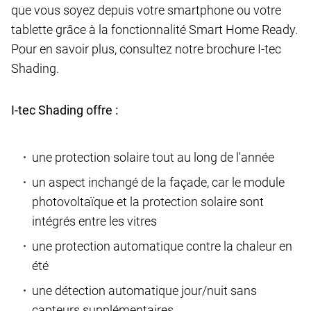
que vous soyez depuis votre smartphone ou votre
tablette grâce à la fonctionnalité Smart Home Ready.
Pour en savoir plus, consultez notre brochure I-tec
Shading.
I-tec Shading offre :
une protection solaire tout au long de l'année
un aspect inchangé de la façade, car le module
photovoltaïque et la protection solaire sont
intégrés entre les vitres
une protection automatique contre la chaleur en
été
une détection automatique jour/nuit sans
capteurs supplémentaires