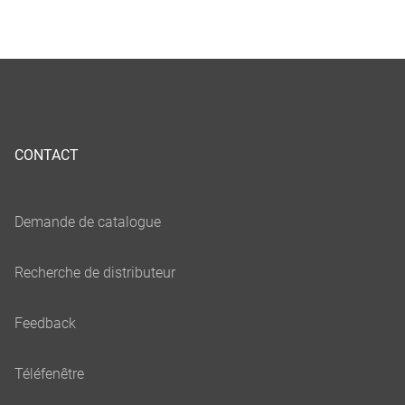
CONTACT