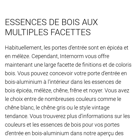
ESSENCES DE BOIS AUX
MULTIPLES FACETTES
Habituellement, les portes d’entrée sont en épicéa et
en mélèze. Cependant, Internorm vous offre
maintenant une large facette de finitions et de coloris
bois. Vous pouvez concevoir votre porte d’entrée en
bois-aluminium à l’intérieur dans les essences de
bois épicéa, mélèze, chêne, frêne et noyer. Vous avez
le choix entre de nombreuses couleurs comme le
chêne blanc, le chêne gris ou le style vintage
tendance. Vous trouverez plus d’informations sur les
couleurs et les essences de bois pour vos portes
d’entrée en bois-aluminium dans notre aperçu des