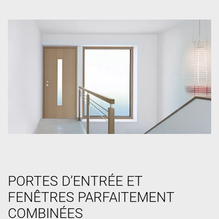
PORTES D’ENTRÉE ET
FENÊTRES PARFAITEMENT
COMBINÉES