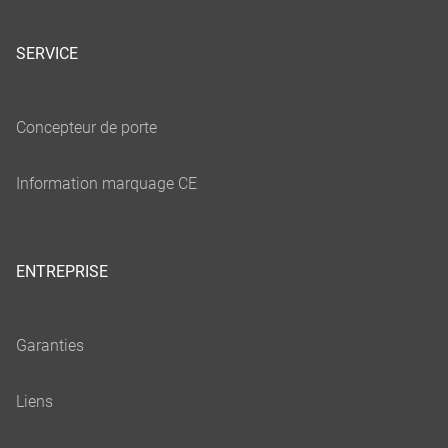
SERVICE
ENTREPRISE