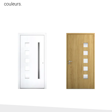
couleurs.