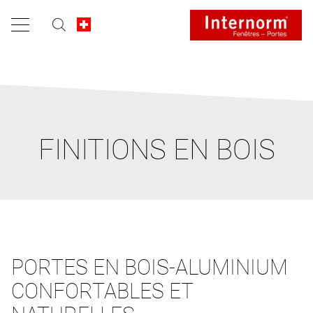
FINITIONS EN BOIS
PORTES EN BOIS-ALUMINIUM
CONFORTABLES ET