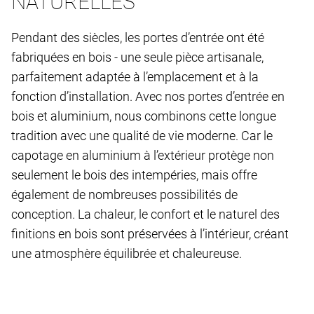
NATURELLES
Pendant des siècles, les portes d’entrée ont été
fabriquées en bois - une seule pièce artisanale,
parfaitement adaptée à l’emplacement et à la
fonction d’installation. Avec nos portes d’entrée en
bois et aluminium, nous combinons cette longue
tradition avec une qualité de vie moderne. Car le
capotage en aluminium à l’extérieur protège non
seulement le bois des intempéries, mais offre
également de nombreuses possibilités de
conception. La chaleur, le confort et le naturel des
finitions en bois sont préservées à l’intérieur, créant
une atmosphère équilibrée et chaleureuse.