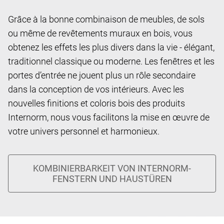
Grâce à la bonne combinaison de meubles, de sols
ou même de revêtements muraux en bois, vous
obtenez les effets les plus divers dans la vie - élégant,
traditionnel classique ou moderne. Les fenêtres et les
portes d’entrée ne jouent plus un rôle secondaire
dans la conception de vos intérieurs. Avec les
nouvelles finitions et coloris bois des produits
Internorm, nous vous facilitons la mise en œuvre de
votre univers personnel et harmonieux.