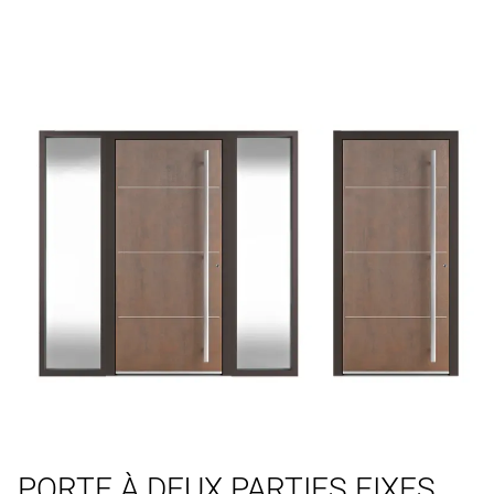
PORTE À DEUX PARTIES FIXES