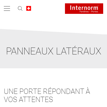
PANNEAUX LATÉRAUX
UNE PORTE RÉPONDANT À
VOS ATTENTES