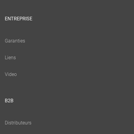
ENTREPRISE
B2B