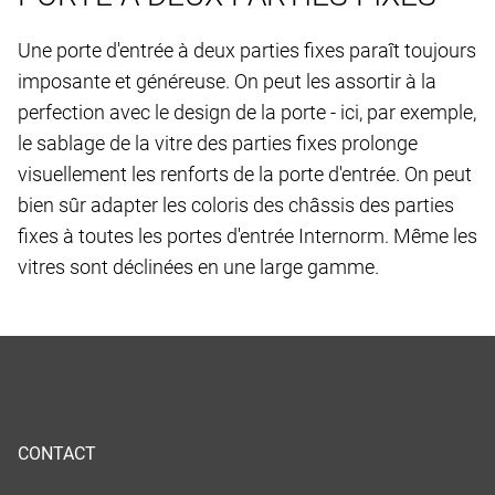
Une porte d'entrée à deux parties fixes paraît toujours
imposante et généreuse. On peut les assortir à la
perfection avec le design de la porte - ici, par exemple,
le sablage de la vitre des parties fixes prolonge
visuellement les renforts de la porte d'entrée. On peut
bien sûr adapter les coloris des châssis des parties
fixes à toutes les portes d'entrée Internorm. Même les
vitres sont déclinées en une large gamme.
CONTACT