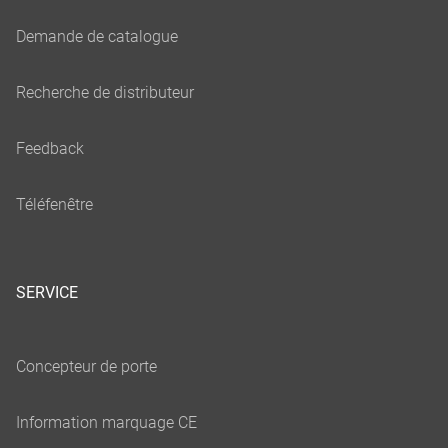
SERVICE