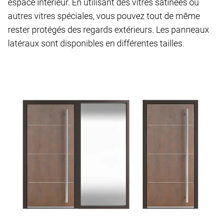
espace intérieur. En utilisant des vitres satinées ou
autres vitres spéciales, vous pouvez tout de même
rester protégés des regards extérieurs. Les panneaux
latéraux sont disponibles en différentes tailles.