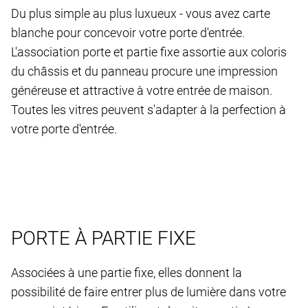
Du plus simple au plus luxueux - vous avez carte
blanche pour concevoir votre porte d'entrée.
L'association porte et partie fixe assortie aux coloris
du châssis et du panneau procure une impression
généreuse et attractive à votre entrée de maison.
Toutes les vitres peuvent s'adapter à la perfection à
votre porte d'entrée.
PORTE À PARTIE FIXE
Associées à une partie fixe, elles donnent la
possibilité de faire entrer plus de lumière dans votre