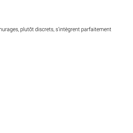
urages, plutôt discrets, s'intègrent parfaitement