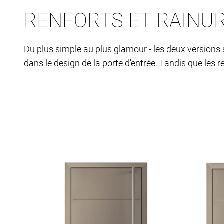
RENFORTS ET RAINU
Du plus simple au plus glamour - les deux versions 
dans le design de la porte d'entrée. Tandis que les r