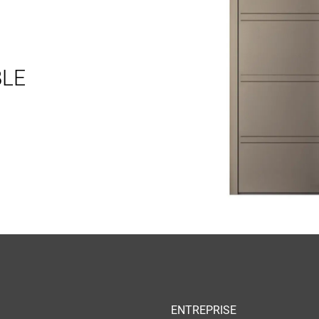
BLE
ENTREPRISE