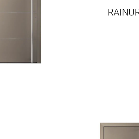
RAINUR