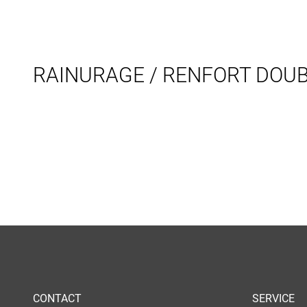
RAINURAGE / RENFORT DOU
CONTACT
SERVICE