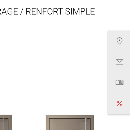
AGE / RENFORT SIMPLE