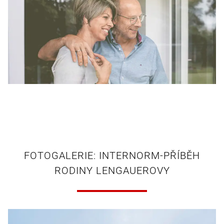
FOTOGALERIE: INTERNORM-PŘÍBĚH
RODINY LENGAUEROVY