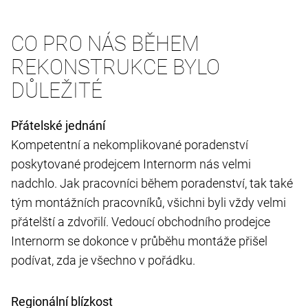
CO PRO NÁS BĚHEM
REKONSTRUKCE BYLO
DŮLEŽITÉ
Přátelské jednání
Kompetentní a nekomplikované poradenství
poskytované prodejcem Internorm nás velmi
nadchlo. Jak pracovníci během poradenství, tak také
tým montážních pracovníků, všichni byli vždy velmi
přátelští a zdvořilí. Vedoucí obchodního prodejce
Internorm se dokonce v průběhu montáže přišel
podívat, zda je všechno v pořádku.
Regionální blízkost