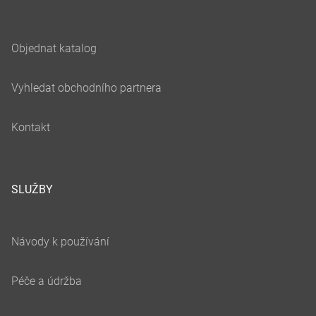
SLUŽBY