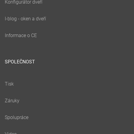
SPOLEČNOST