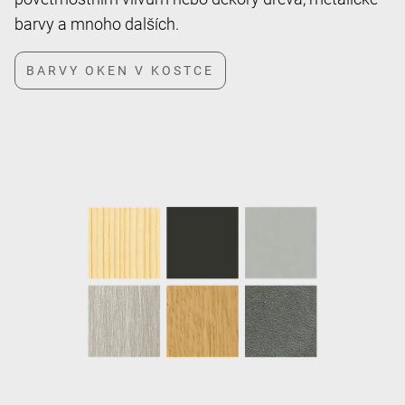
barvy a mnoho dalších.