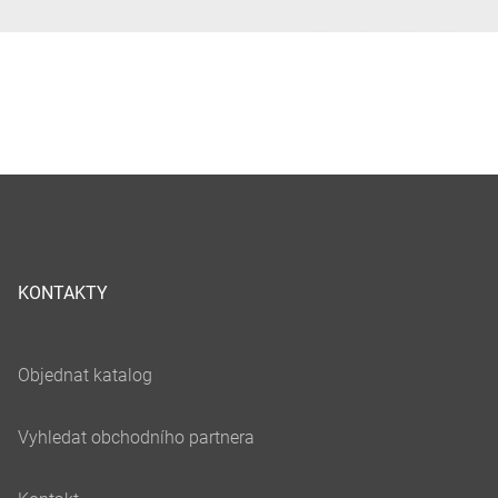
KONTAKTY