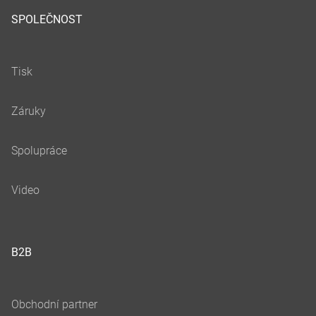
SPOLEČNOST
B2B