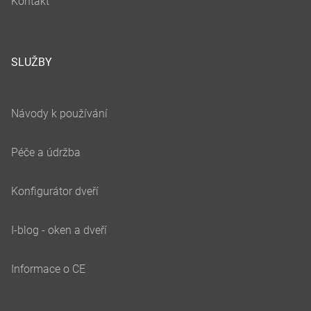
SLUŽBY