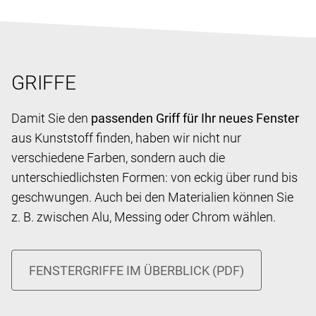
GRIFFE
Damit Sie den
passenden Griff für Ihr neues Fenster
aus Kunststoff finden, haben wir nicht nur
verschiedene Farben, sondern auch die
unterschiedlichsten Formen: von eckig über rund bis
geschwungen. Auch bei den Materialien können Sie
z. B. zwischen Alu, Messing oder Chrom wählen.