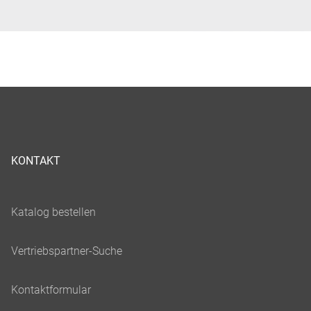
KONTAKT