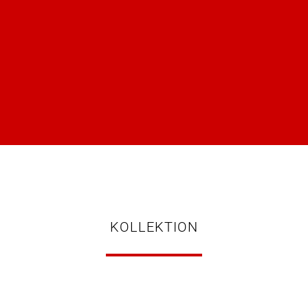
KOLLEKTION