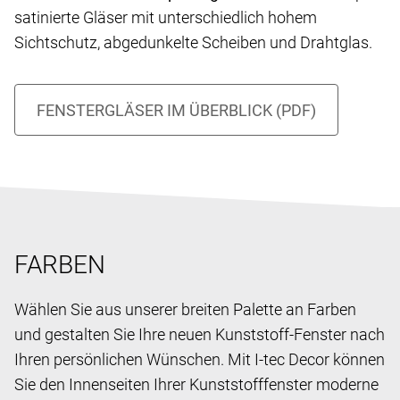
satinierte Gläser mit unterschiedlich hohem
Sichtschutz, abgedunkelte Scheiben und Drahtglas.
FARBEN
Wählen Sie aus unserer breiten Palette an Farben
und gestalten Sie Ihre neuen Kunststoff-Fenster nach
Ihren persönlichen Wünschen. Mit I-tec Decor können
Sie den Innenseiten Ihrer Kunststofffenster moderne