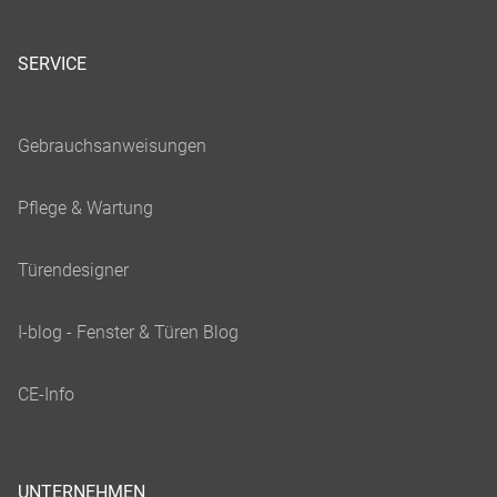
SERVICE
UNTERNEHMEN