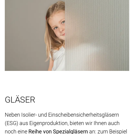
GLÄSER
Neben Isolier- und Einscheibensicherheitsgläsern
(ESG) aus Eigenproduktion, bieten wir Ihnen auch
noch eine
Reihe von Spezialgläsern
an: zum Beispiel