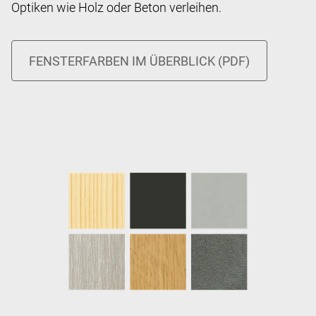
Optiken wie Holz oder Beton verleihen.