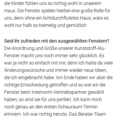
die Kinder fühlen uns so richtig wohl in unserem
Haus. Die Fenster spielen hierbei eine große Rolle für
uns, denn ohne ein lichtdurchflutetes Haus, wäre es
wohl nur halb so heimelig und gemütlich.
Seid ihr zufrieden mit den ausgewählten Fenstern?
Die Anordnung und Größe unserer Kunststoff-Alu-
Fenster macht uns noch immer sehr glücklich. Es
war ja nicht so einfach mit mir, denn ich hatte da viele
Änderungswünsche und immer wieder neue Ideen,
die ich eingebracht habe. Am Ende haben wir aber die
richtige Entscheidung getroffen und so wie wir die
Fenster beim Internorm-Vertriebspartner gewählt
haben, so sind sie für uns perfekt. Ich kann mich
noch genau an den ersten Schauraum-Termin
erinnern. Ich war richtig nervös. Das Berater-Team