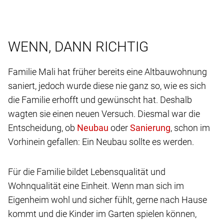
WENN, DANN RICHTIG
Familie Mali hat früher bereits eine Altbauwohnung
saniert, jedoch wurde diese nie ganz so, wie es sich
die Familie erhofft und gewünscht hat. Deshalb
wagten sie einen neuen Versuch. Diesmal war die
Entscheidung, ob
oder
, schon im
Vorhinein gefallen: Ein Neubau sollte es werden.
Für die Familie bildet Lebensqualität und
Wohnqualität eine Einheit. Wenn man sich im
Eigenheim wohl und sicher fühlt, gerne nach Hause
kommt und die Kinder im Garten spielen können,