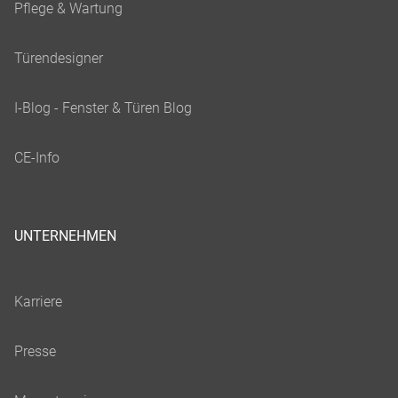
UNTERNEHMEN