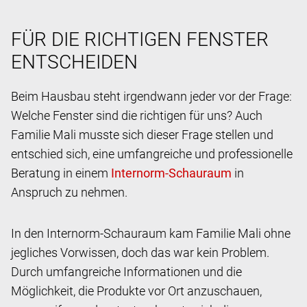
FÜR DIE RICHTIGEN FENSTER
ENTSCHEIDEN
Beim Hausbau steht irgendwann jeder vor der Frage:
Welche Fenster sind die richtigen für uns? Auch
Familie Mali musste sich dieser Frage stellen und
entschied sich, eine umfangreiche und professionelle
Beratung in einem
in
Anspruch zu nehmen.
In den Internorm-Schauraum kam Familie Mali ohne
jegliches Vorwissen, doch das war kein Problem.
Durch umfangreiche Informationen und die
Möglichkeit, die Produkte vor Ort anzuschauen,