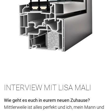
INTERVIEW MIT LISA MALI
Wie geht es euch in eurem neuen Zuhause?
Mittlerweile ist alles perfekt und ich, mein Mann und