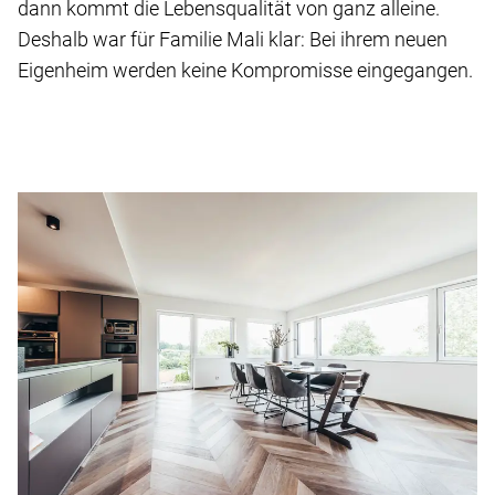
dann kommt die Lebensqualität von ganz alleine.
Deshalb war für Familie Mali klar: Bei ihrem neuen
Eigenheim werden keine Kompromisse eingegangen.