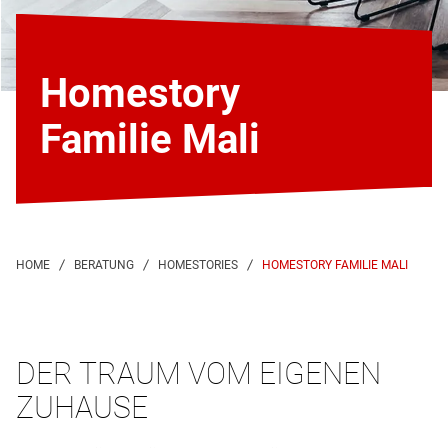
Homestory
Familie Mali
HOMESTORY FAMILIE MALI
DER TRAUM VOM EIGENEN
ZUHAUSE