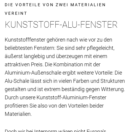
DIE VORTEILE VON ZWEI MATERIALIEN
VEREINT
KUNSTSTOFF-ALU-FENSTER
Kunststofffenster gehören nach wie vor zu den
beliebtesten Fenstern: Sie sind sehr pflegeleicht,
äußerst langlebig und überzeugen mit einem
attraktiven Preis. Die Kombination mit der
Aluminium-Außenschale ergibt weitere Vorteile: Die
Alu-Schale lässt sich in vielen Farben und Strukturen
gestalten und ist extrem beständig gegen Witterung.
Durch unsere Kunststoff-Aluminium-Fenster
profitieren Sie also von den Vorteilen beider
Materialien.
Doch wir bei Internorm wären nicht Europa's