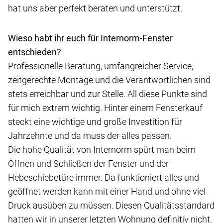
hat uns aber perfekt beraten und unterstützt.
Wieso habt ihr euch für Internorm-Fenster
entschieden?
Professionelle Beratung, umfangreicher Service,
zeitgerechte Montage und die Verantwortlichen sind
stets erreichbar und zur Stelle. All diese Punkte sind
für mich extrem wichtig. Hinter einem Fensterkauf
steckt eine wichtige und große Investition für
Jahrzehnte und da muss der alles passen.
Die hohe Qualität von Internorm spürt man beim
Öffnen und Schließen der Fenster und der
Hebeschiebetüre immer. Da funktioniert alles und
geöffnet werden kann mit einer Hand und ohne viel
Druck ausüben zu müssen. Diesen Qualitätsstandard
hatten wir in unserer letzten Wohnung definitiv nicht.