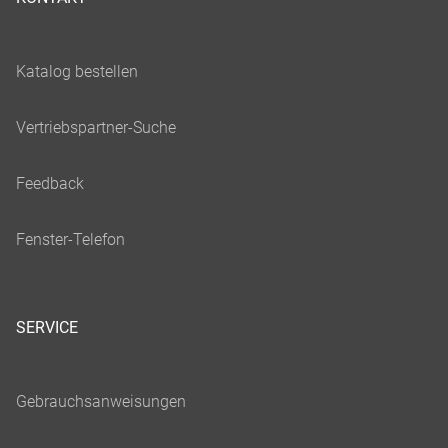
SERVICE