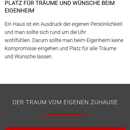
PLATZ FÜR TRÄUME UND WÜNSCHE BEIM
EIGENHEIM
Ein Haus ist ein Ausdruck der eigenen Persönlichkeit
und man sollte sich rund um die Uhr
wohlfühlen. Darum sollte man beim Eigenheim keine
Kompromisse eingehen und Platz für alle Träume
und Wünsche lassen.
DER TRAUM VOM EIGENEN ZUHAUSE