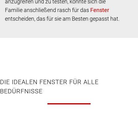
anzugreifen und zu testen, konnte sich die
Familie anschließend rasch für das
entscheiden, das für sie am Besten gepasst hat.
DIE IDEALEN FENSTER FÜR ALLE
BEDÜRFNISSE