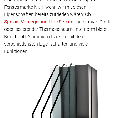
Fenstermarke Nr. 1, wenn wir mit diesen
Eigenschaften bereits zufrieden wären: Ob
, innovativer Optik
oder isolierender Thermoschaum: Internorm bietet
Kunststoff-Aluminium-Fenster mit den
verschiedensten Eigenschaften und vielen
Funktionen.