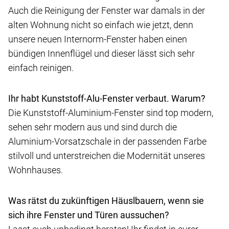
Auch die Reinigung der Fenster war damals in der
alten Wohnung nicht so einfach wie jetzt, denn
unsere neuen Internorm-Fenster haben einen
bündigen Innenflügel und dieser lässt sich sehr
einfach reinigen.
Ihr habt Kunststoff-Alu-Fenster verbaut. Warum?
Die Kunststoff-Aluminium-Fenster sind top modern,
sehen sehr modern aus und sind durch die
Aluminium-Vorsatzschale in der passenden Farbe
stilvoll und unterstreichen die Modernität unseres
Wohnhauses.
Was rätst du zukünftigen Häuslbauern, wenn sie
sich ihre Fenster und Türen aussuchen?