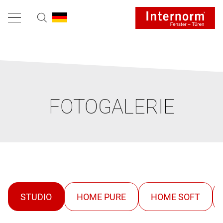
FOTOGALERIE