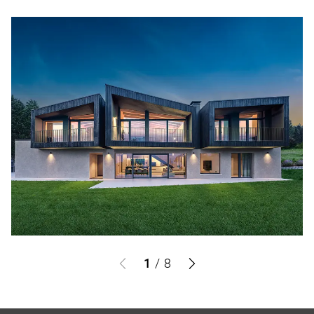
1
/
8