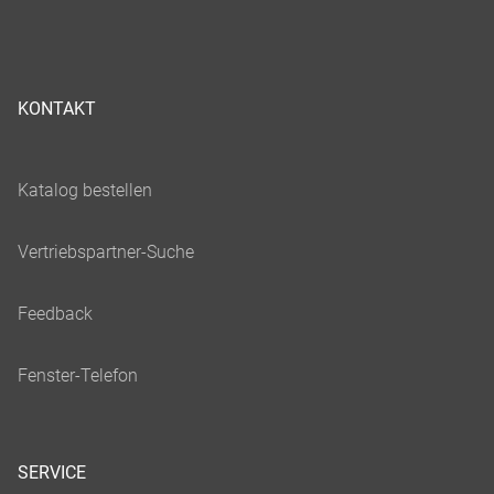
KONTAKT
SERVICE