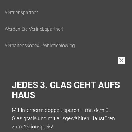
JEDES 3. GLAS GEHT AUFS
HAUS
Mit Internorm doppelt sparen – mit dem 3.
Glas gratis und mit ausgewählten Haustüren
zum Aktionspreis!