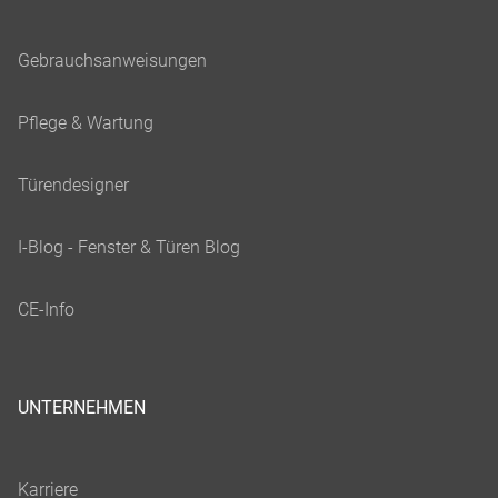
UNTERNEHMEN