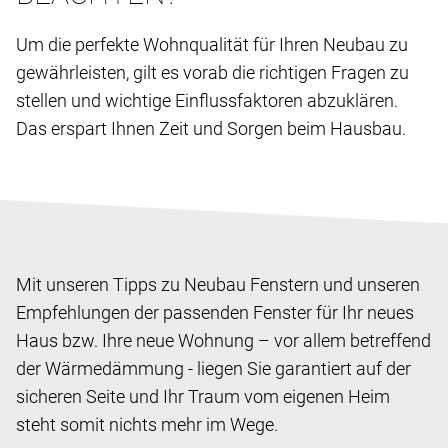
Um die perfekte Wohnqualität für Ihren Neubau zu
gewährleisten, gilt es vorab die richtigen Fragen zu
stellen und wichtige Einflussfaktoren abzuklären.
Das erspart Ihnen Zeit und Sorgen beim Hausbau.
Mit unseren Tipps zu Neubau Fenstern und unseren
Empfehlungen der passenden Fenster für Ihr neues
Haus bzw. Ihre neue Wohnung – vor allem betreffend
der Wärmedämmung - liegen Sie garantiert auf der
sicheren Seite und Ihr Traum vom eigenen Heim
steht somit nichts mehr im Wege.