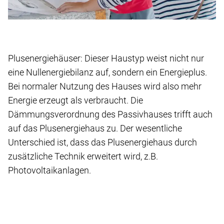
Plusenergiehäuser: Dieser Haustyp weist nicht nur
eine Nullenergiebilanz auf, sondern ein Energieplus.
Bei normaler Nutzung des Hauses wird also mehr
Energie erzeugt als verbraucht. Die
Dämmungsverordnung des Passivhauses trifft auch
auf das Plusenergiehaus zu. Der wesentliche
Unterschied ist, dass das Plusenergiehaus durch
zusätzliche Technik erweitert wird, z.B.
Photovoltaikanlagen.