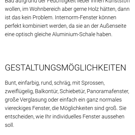
Bad aufgrund der Feuchtigkeit lieber innen Kunststoff
wollen, im Wohnbereich aber gerne Holz hätten, dann
ist das kein Problem. Internorm-Fenster können
perfekt kombiniert werden, da sie an der Außenseite
eine optisch gleiche Aluminium-Schale haben.
GESTALTUNGSMÖGLICHKEITEN
Bunt, einfarbig, rund, schräg, mit Sprossen,
zweiflügelig, Balkontür, Schiebetür, Panoramafenster,
große Verglasung oder einfach ein ganz normales
viereckiges Fenster, die Möglichkeiten sind groß. Sie
entscheiden, wie Ihr individuelles Fenster aussehen
soll.