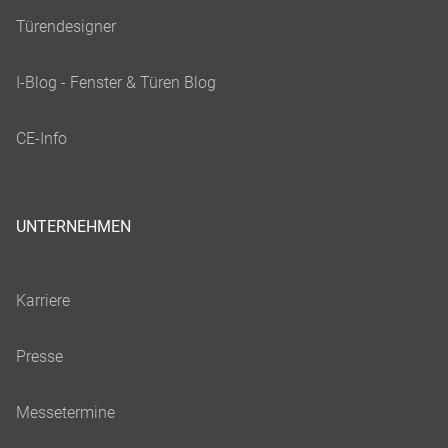
UNTERNEHMEN