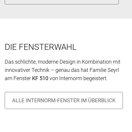
DIE FENSTERWAHL
Das schlichte, moderne Design in Kombination mit
innovativer Technik – genau das hat Familie Seyrl
am Fenster
KF 510
von Internorm begeistert.