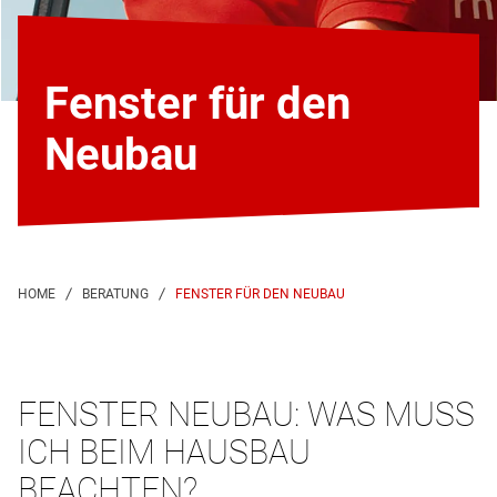
Fenster für den
Neubau
FENSTER FÜR DEN NEUBAU
FENSTER NEUBAU: WAS MUSS
ICH BEIM HAUSBAU
BEACHTEN?