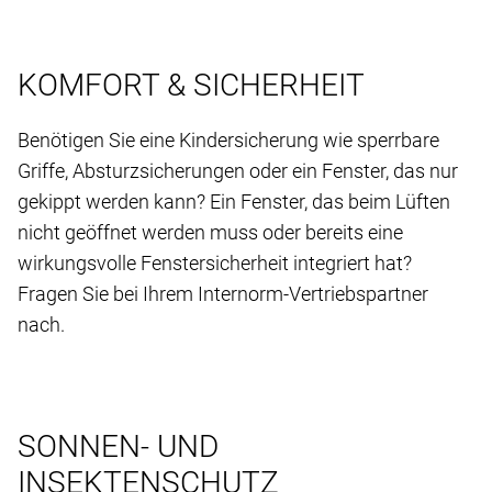
KOMFORT & SICHERHEIT
Benötigen Sie eine Kindersicherung wie sperrbare
Griffe, Absturzsicherungen oder ein Fenster, das nur
gekippt werden kann? Ein Fenster, das beim Lüften
nicht geöffnet werden muss oder bereits eine
wirkungsvolle Fenstersicherheit integriert hat?
Fragen Sie bei Ihrem Internorm-Vertriebspartner
nach.
SONNEN- UND
INSEKTENSCHUTZ