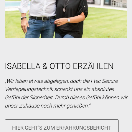
ISABELLA & OTTO ERZÄHLEN
„Wir leben etwas abgelegen, doch die I-tec Secure
Verriegelungstechnik schenkt uns ein absolutes
Gefühl der Sicherheit. Durch dieses Gefühl können wir
unser Zuhause noch mehr genießen.“