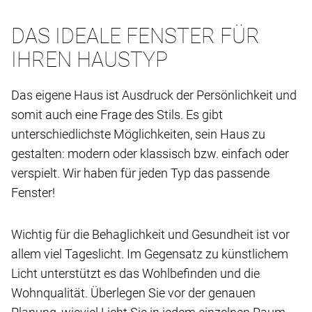
DAS IDEALE FENSTER FÜR
IHREN HAUSTYP
Das eigene Haus ist Ausdruck der Persönlichkeit und
somit auch eine Frage des Stils. Es gibt
unterschiedlichste Möglichkeiten, sein Haus zu
gestalten: modern oder klassisch bzw. einfach oder
verspielt. Wir haben für jeden Typ das passende
Fenster!
Wichtig für die Behaglichkeit und Gesundheit ist vor
allem viel Tageslicht. Im Gegensatz zu künstlichem
Licht unterstützt es das Wohlbefinden und die
Wohnqualität. Überlegen Sie vor der genauen