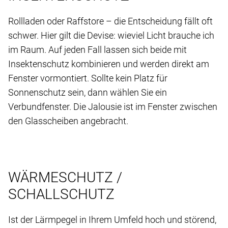
Rollladen oder Raffstore – die Entscheidung fällt oft
schwer. Hier gilt die Devise: wieviel Licht brauche ich
im Raum. Auf jeden Fall lassen sich beide mit
Insektenschutz kombinieren und werden direkt am
Fenster vormontiert. Sollte kein Platz für
Sonnenschutz sein, dann wählen Sie ein
Verbundfenster. Die Jalousie ist im Fenster zwischen
den Glasscheiben angebracht.
WÄRMESCHUTZ /
SCHALLSCHUTZ
Ist der Lärmpegel in Ihrem Umfeld hoch und störend,