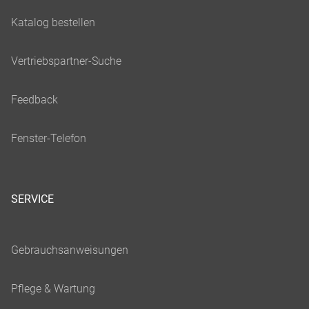
SERVICE