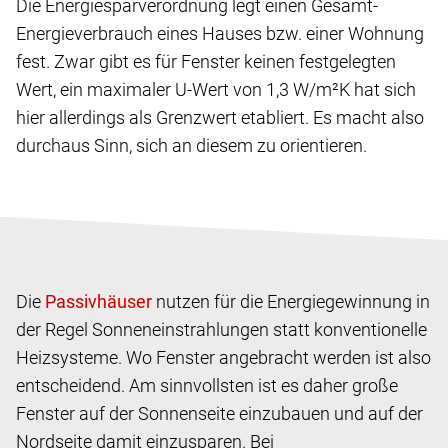
Die Energiesparverordnung legt einen Gesamt-
Energieverbrauch eines Hauses bzw. einer Wohnung
fest. Zwar gibt es für Fenster keinen festgelegten
Wert, ein maximaler U-Wert von 1,3 W/m²K hat sich
hier allerdings als Grenzwert etabliert. Es macht also
durchaus Sinn, sich an diesem zu orientieren.
Die
nutzen für die Energiegewinnung in
der Regel Sonneneinstrahlungen statt konventionelle
Heizsysteme. Wo Fenster angebracht werden ist also
entscheidend. Am sinnvollsten ist es daher große
Fenster auf der Sonnenseite einzubauen und auf der
Nordseite damit einzusparen. Bei