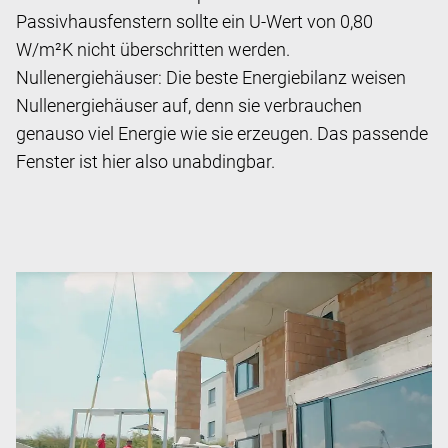
Passivhausfenstern sollte ein U-Wert von 0,80
W/m²K nicht überschritten werden.
Nullenergiehäuser: Die beste Energiebilanz weisen
Nullenergiehäuser auf, denn sie verbrauchen
genauso viel Energie wie sie erzeugen. Das passende
Fenster ist hier also unabdingbar.