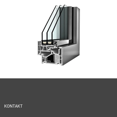
KONTAKT