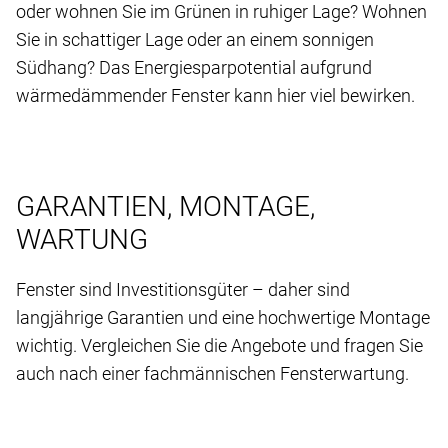
oder wohnen Sie im Grünen in ruhiger Lage? Wohnen
Sie in schattiger Lage oder an einem sonnigen
Südhang? Das Energiesparpotential aufgrund
wärmedämmender Fenster kann hier viel bewirken.
GARANTIEN, MONTAGE,
WARTUNG
Fenster sind Investitionsgüter – daher sind
langjährige Garantien und eine hochwertige Montage
wichtig. Vergleichen Sie die Angebote und fragen Sie
auch nach einer fachmännischen Fensterwartung.