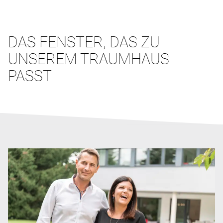
DAS FENSTER, DAS ZU
UNSEREM TRAUMHAUS
PASST