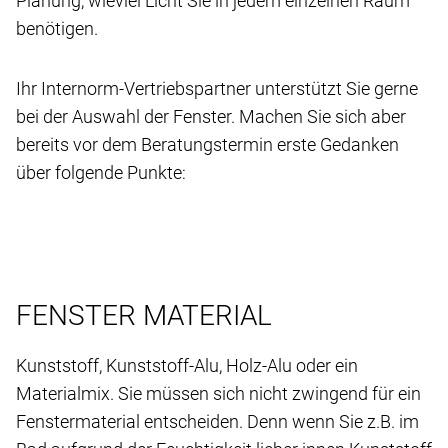
Planung, wieviel Licht Sie in jedem einzelnen Raum
benötigen.
Ihr Internorm-Vertriebspartner unterstützt Sie gerne
bei der Auswahl der Fenster. Machen Sie sich aber
bereits vor dem Beratungstermin erste Gedanken
über folgende Punkte:
FENSTER MATERIAL
Kunststoff, Kunststoff-Alu, Holz-Alu oder ein
Materialmix. Sie müssen sich nicht zwingend für ein
Fenstermaterial entscheiden. Denn wenn Sie z.B. im