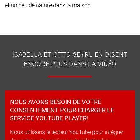
et un peu de nature dans la maison.
ISABELLA ET OTTO SEYRL EN DISENT
ENCORE PLUS DANS LA VIDÉO
NOUS AVONS BESOIN DE VOTRE
CONSENTEMENT POUR CHARGER LE
SERVICE YOUTUBE PLAYER!
Nous utilisons le lecteur YouTube pour intégrer