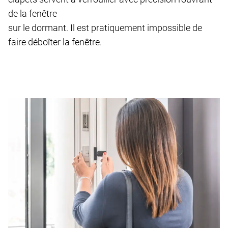
de la fenêtre
sur le dormant. Il est pratiquement impossible de
faire déboîter la fenêtre.