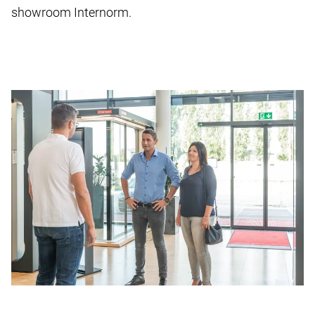
showroom Internorm.