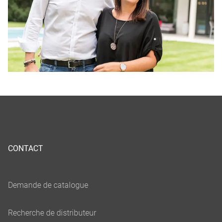
CONTACT