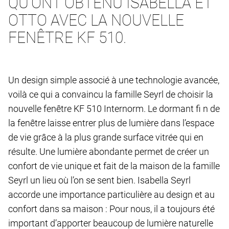
QU’ONT OBTENU ISABELLA ET
OTTO AVEC LA NOUVELLE
FENÊTRE KF 510.
Un design simple associé à une technologie avancée,
voilà ce qui a convaincu la famille Seyrl de choisir la
nouvelle fenêtre KF 510 Internorm. Le dormant fi n de
la fenêtre laisse entrer plus de lumière dans l’espace
de vie grâce à la plus grande surface vitrée qui en
résulte. Une lumière abondante permet de créer un
confort de vie unique et fait de la maison de la famille
Seyrl un lieu où l’on se sent bien. Isabella Seyrl
accorde une importance particulière au design et au
confort dans sa maison : Pour nous, il a toujours été
important d’apporter beaucoup de lumière naturelle