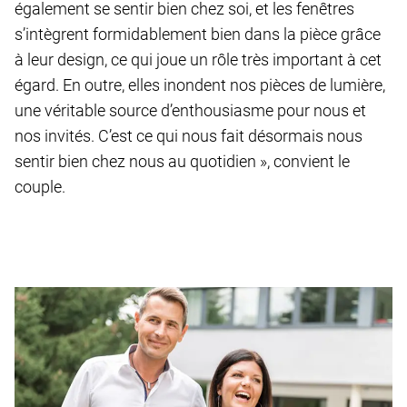
également se sentir bien chez soi, et les fenêtres
s’intègrent formidablement bien dans la pièce grâce
à leur design, ce qui joue un rôle très important à cet
égard. En outre, elles inondent nos pièces de lumière,
une véritable source d’enthousiasme pour nous et
nos invités. C’est ce qui nous fait désormais nous
sentir bien chez nous au quotidien », convient le
couple.