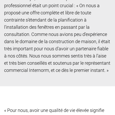
professionnel était un point crucial : « On nous a
proposé une offre complète et libre de toute
contrainte s’étendant de la planification à
l’installation des fenêtres en passant par la
consultation. Comme nous avions peu d’expérience
dans le domaine de la construction de maison, il était
très important pour nous d’avoir un partenaire fiable
à nos côtés. Nous nous sommes sentis très à l’aise
et très bien conseillés et soutenus par le représentant
commercial Internorm, et ce dès le premier instant. »
« Pour nous, avoir une qualité de vie élevée signifie