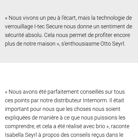
« Nous vivons un peu à l’écart, mais la technologie de
verrouillage I-tec Secure nous donne un sentiment de
sécurité absolu. Cela nous permet de profiter encore
plus de notre maison », s’enthousiasme Otto Seyrl.
« Nous avons été parfaitement conseillés sur tous
ces points par notre distributeur Internorm. Il était
important pour nous que les choses nous soient
expliquées de manière à ce que nous puissions les
comprendre, et cela a été réalisé avec brio », raconte
Isabella Seyrl à propos des conseils reçus dans le