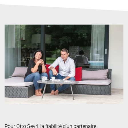
Pour Otto Seyrl, la fiabilité d’un partenaire