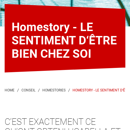
Homestory - LE
SENTIMENT D‘ÊTRE
BIEN CHEZ SOI
HOMESTORY - LE SENTIMENT D‘ÊTRE
C’EST EXACTEMENT CE