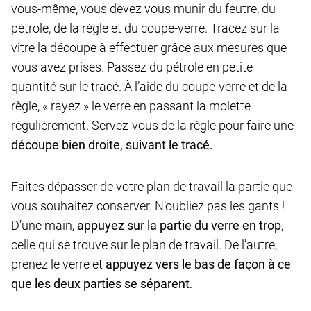
vous-même, vous devez vous munir du feutre, du
pétrole, de la règle et du coupe-verre. Tracez sur la
vitre la découpe à effectuer grâce aux mesures que
vous avez prises. Passez du pétrole en petite
quantité sur le tracé. À l’aide du coupe-verre et de la
règle, « rayez » le verre en passant la molette
régulièrement. Servez-vous de la règle pour faire une
découpe bien droite, suivant le tracé.
Faites dépasser de votre plan de travail la partie que
vous souhaitez conserver. N’oubliez pas les gants !
D’une main,
appuyez sur la partie du verre en trop
,
celle qui se trouve sur le plan de travail. De l’autre,
prenez le verre et
appuyez vers le bas de façon à ce
que les deux parties se séparent
.