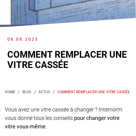
06.08.2023
COMMENT REMPLACER UNE
VITRE CASSÉE
COMMENT REMPLACER UNE VITRE CASSÉE
Vous avez une vitre cassée à changer ? Internorm
vous donne tous les conseils
pour changer votre
vitre vous-même
.