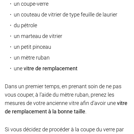
un coupe-verre
un couteau de vitrier de type feuille de laurier
du pétrole
un marteau de vitrier
un petit pinceau
un mètre ruban
une
vitre de remplacement
Dans un premier temps, en prenant soin de ne pas
vous couper, à l’aide du mètre ruban, prenez les
mesures de votre ancienne vitre afin d’avoir une
vitre
de remplacement à la bonne taille
.
Si vous décidez de procéder à la coupe du verre par