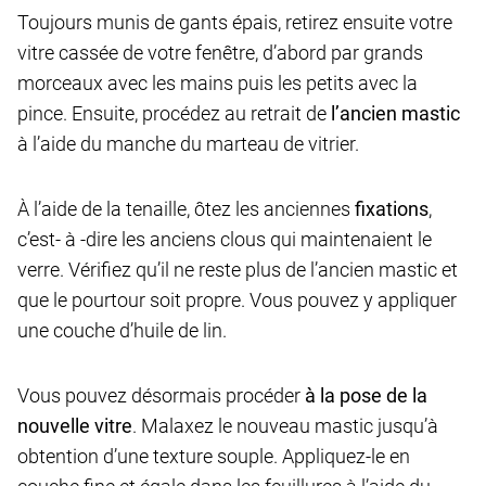
Toujours munis de gants épais, retirez ensuite votre
vitre cassée de votre fenêtre, d’abord par grands
morceaux avec les mains puis les petits avec la
pince. Ensuite, procédez au retrait de
l’ancien mastic
à l’aide du manche du marteau de vitrier.
À l’aide de la tenaille, ôtez les anciennes
fixations
,
c’est- à -dire les anciens clous qui maintenaient le
verre. Vérifiez qu’il ne reste plus de l’ancien mastic et
que le pourtour soit propre. Vous pouvez y appliquer
une couche d’huile de lin.
Vous pouvez désormais procéder
à la pose de la
nouvelle vitre
. Malaxez le nouveau mastic jusqu’à
obtention d’une texture souple. Appliquez-le en