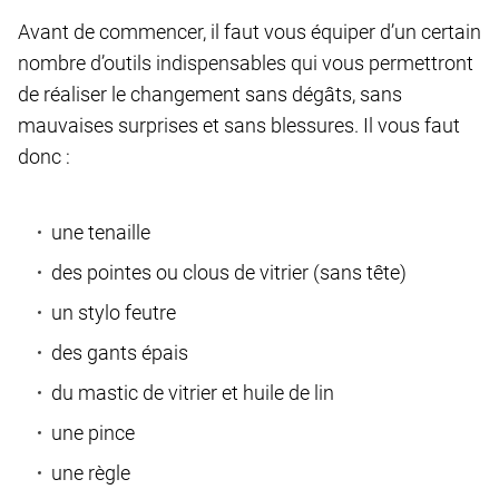
Avant de commencer, il faut vous équiper d’un certain
nombre d’outils indispensables qui vous permettront
de réaliser le changement sans dégâts, sans
mauvaises surprises et sans blessures. Il vous faut
donc :
une tenaille
des pointes ou clous de vitrier (sans tête)
un stylo feutre
des gants épais
du mastic de vitrier et huile de lin
une pince
une règle