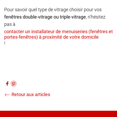
Pour savoir quel type de vitrage choisir pour vos
fenêtres double-vitrage ou triple-vitrage
, n’hésitez
pas à
!