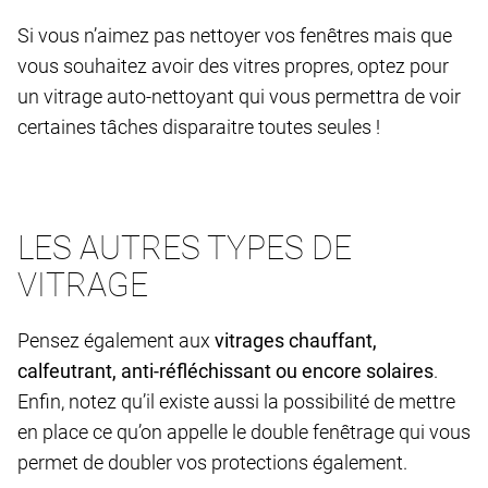
Si vous n’aimez pas nettoyer vos fenêtres mais que
vous souhaitez avoir des vitres propres, optez pour
un vitrage auto-nettoyant qui vous permettra de voir
certaines tâches disparaitre toutes seules !
LES AUTRES TYPES DE
VITRAGE
Pensez également aux
vitrages chauffant,
calfeutrant, anti-réfléchissant ou encore solaires
.
Enfin, notez qu’il existe aussi la possibilité de mettre
en place ce qu’on appelle le double fenêtrage qui vous
permet de doubler vos protections également.