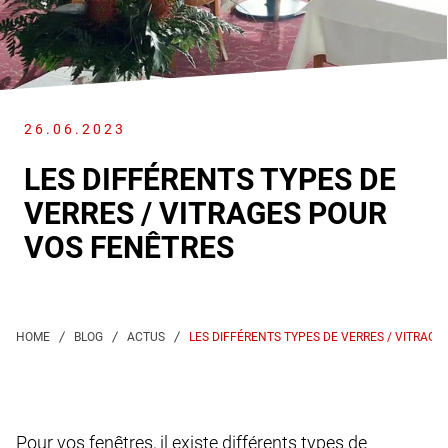
26.06.2023
LES DIFFÉRENTS TYPES DE
VERRES / VITRAGES POUR
VOS FENÊTRES
LES DIFFÉRENTS TYPES DE VERRES / VITRAGE
Pour vos fenêtres, il existe différents types de