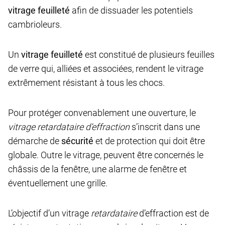
vitrage feuilleté
afin de dissuader les potentiels
cambrioleurs.
Un
vitrage feuilleté
est constitué de plusieurs feuilles
de verre qui, alliées et associées, rendent le vitrage
extrêmement résistant à tous les chocs.
Pour protéger convenablement une ouverture, le
vitrage retardataire d’effraction
s’inscrit dans une
démarche de
sécurité
et de protection qui doit être
globale. Outre le vitrage, peuvent être concernés le
châssis de la fenêtre, une alarme de fenêtre et
éventuellement une grille.
L’objectif d’un vitrage
retardataire
d’effraction est de