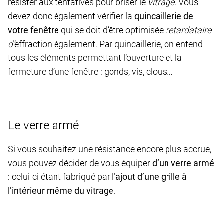
résister aux tentatives pour briser le
vitrage.
Vous
devez donc également vérifier la
quincaillerie de
votre fenêtre
qui se doit d’être optimisée
retardataire
d’
effraction également. Par quincaillerie, on entend
tous les éléments permettant l’ouverture et la
fermeture d’une fenêtre : gonds, vis, clous…
Le verre armé
Si vous souhaitez une résistance encore plus accrue,
vous pouvez décider de vous équiper
d’un verre armé
: celui-ci étant fabriqué par l’
ajout d’une grille à
l’intérieur même du vitrage
.