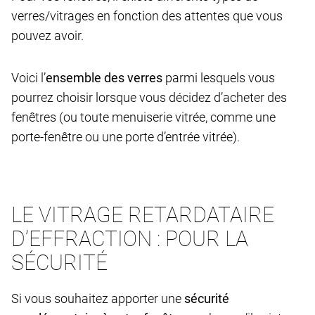
verres/vitrages en fonction des attentes que vous
pouvez avoir.
Voici l’
ensemble des verres
parmi lesquels vous
pourrez choisir lorsque vous décidez d’acheter des
fenêtres (ou toute menuiserie vitrée, comme une
porte-fenêtre ou une porte d’entrée vitrée).
LE VITRAGE RETARDATAIRE
D’EFFRACTION : POUR LA
SÉCURITÉ
Si vous souhaitez apporter une
sécurité