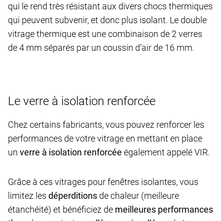
qui le rend très résistant aux divers chocs thermiques
qui peuvent subvenir, et donc plus isolant. Le double
vitrage thermique est une combinaison de 2 verres
de 4 mm séparés par un coussin d’air de 16 mm.
Le verre à isolation renforcée
Chez certains fabricants, vous pouvez renforcer les
performances de votre vitrage en mettant en place
un
verre à isolation renforcée
également appelé VIR.
Grâce à ces vitrages pour fenêtres isolantes, vous
limitez les
déperditions
de chaleur (meilleure
étanchéité) et bénéficiez de
meilleures performances