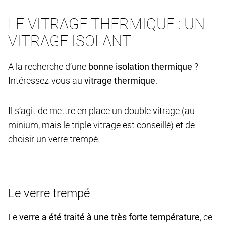
LE VITRAGE THERMIQUE : UN
VITRAGE ISOLANT
A la recherche d’une
bonne isolation thermique
?
Intéressez-vous au
vitrage thermique
.
Il s’agit de mettre en place un double vitrage (au
minium, mais le triple vitrage est conseillé) et de
choisir un verre trempé.
Le verre trempé
Le
verre a été traité à une très forte température
, ce