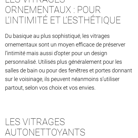
ORNEMENTAUX : POUR
L’INTIMITÉ ET L’ESTHÉTIQUE
Du basique au plus sophistiqué, les vitrages
ornementaux sont un moyen efficace de préserver
l’intimité mais aussi d’opter pour un design
personnalisé. Utilisés plus généralement pour les
salles de bain ou pour des fenêtres et portes donnant
sur le voisinage, ils peuvent néanmoins s’utiliser
partout, selon vos choix et vos envies.
LES VITRAGES
AUTONETTOYANTS