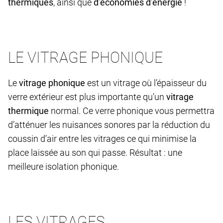
thermiques
, ainsi que
d’économies d’énergie
!
LE VITRAGE PHONIQUE
Le
vitrage phonique
est un vitrage où l’épaisseur du
verre extérieur est plus importante qu’un
vitrage
thermique
normal. Ce verre phonique vous permettra
d’atténuer les nuisances sonores par la réduction du
coussin d’air entre les vitrages ce qui minimise la
place laissée au son qui passe. Résultat : une
meilleure isolation phonique.
LES VITRAGES