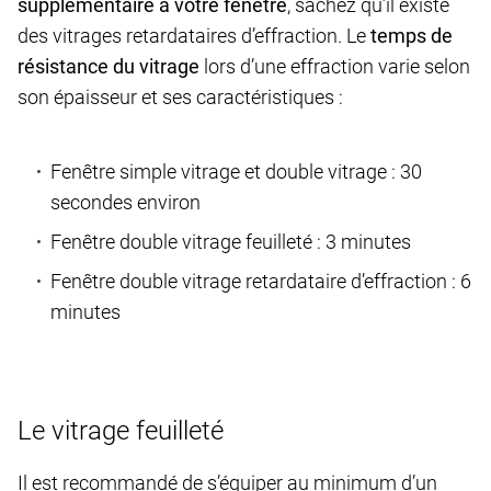
supplémentaire à votre fenêtre
, sachez qu’il existe
des vitrages retardataires d’effraction. Le
temps de
résistance du vitrage
lors d’une effraction varie selon
son épaisseur et ses caractéristiques :
Fenêtre simple vitrage et double vitrage : 30
secondes environ
Fenêtre double vitrage feuilleté : 3 minutes
Fenêtre double vitrage retardataire d’effraction : 6
minutes
Le vitrage feuilleté
Il est recommandé de s’équiper au minimum d’un