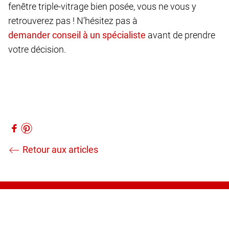
fenêtre triple-vitrage bien posée, vous ne vous y
retrouverez pas ! N’hésitez pas à
avant de prendre
votre décision.