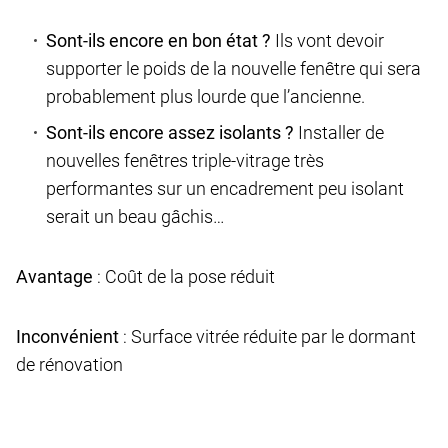
Sont-ils encore en bon état ?
Ils vont devoir
supporter le poids de la nouvelle fenêtre qui sera
probablement plus lourde que l’ancienne.
Sont-ils encore assez isolants ?
Installer de
nouvelles fenêtres triple-vitrage très
performantes sur un encadrement peu isolant
serait un beau gâchis…
Avantage
: Coût de la pose réduit
Inconvénient
: Surface vitrée réduite par le dormant
de rénovation