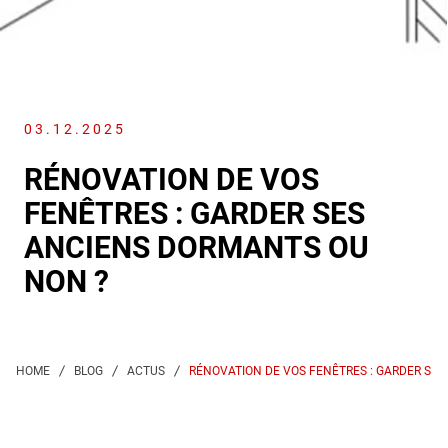
03.12.2025
RÉNOVATION DE VOS
FENÊTRES : GARDER SES
ANCIENS DORMANTS OU
NON ?
RÉNOVATION DE VOS FENÊTRES : GARDER SE