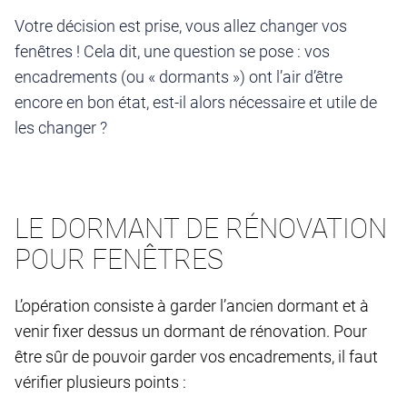
Votre décision est prise, vous allez changer vos
fenêtres ! Cela dit, une question se pose : vos
encadrements (ou « dormants ») ont l’air d’être
encore en bon état, est-il alors nécessaire et utile de
les changer ?
LE DORMANT DE RÉNOVATION
POUR FENÊTRES
L’opération consiste à garder l’ancien dormant et à
venir fixer dessus un dormant de rénovation. Pour
être sûr de pouvoir garder vos encadrements, il faut
vérifier plusieurs points :