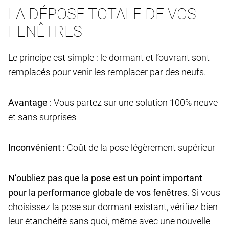
LA DÉPOSE TOTALE DE VOS
FENÊTRES
Le principe est simple : le dormant et l’ouvrant sont
remplacés pour venir les remplacer par des neufs.
Avantage
: Vous partez sur une solution 100% neuve
et sans surprises
Inconvénient
: Coût de la pose légèrement supérieur
N’oubliez pas que la pose est un point important
pour la performance globale de vos fenêtres
. Si vous
choisissez la pose sur dormant existant, vérifiez bien
leur étanchéité sans quoi, même avec une nouvelle