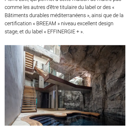
comme les autres d’être titulaire du label or des «
Bâtiments durables méditerranéens », ainsi que de la
certification « BREEAM » niveau excellent design
stage, et du label « EFFINERGIE + ».