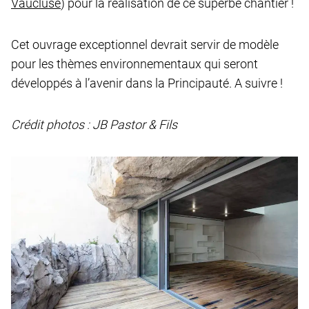
Vaucluse
) pour la réalisation de ce superbe chantier !
Cet ouvrage exceptionnel devrait servir de modèle
pour les thèmes environnementaux qui seront
développés à l’avenir dans la Principauté. A suivre !
Crédit photos : JB Pastor & Fils