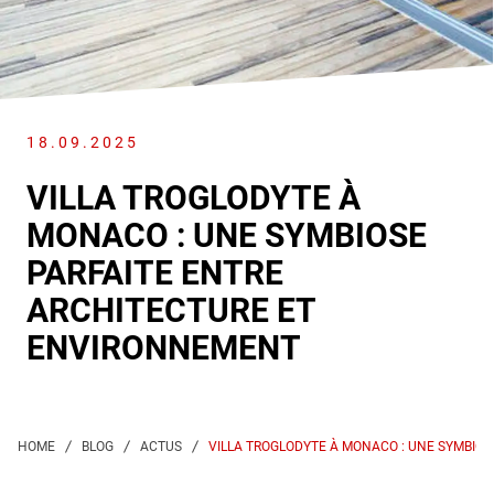
18.09.2025
VILLA TROGLODYTE À
MONACO : UNE SYMBIOSE
PARFAITE ENTRE
ARCHITECTURE ET
ENVIRONNEMENT
VILLA TROGLODYTE À MONACO : UNE SYMBIO