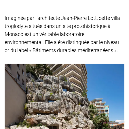
Imaginée par l’architecte Jean-Pierre Lott, cette villa
troglodyte située dans un site protohistorique à
Monaco est un véritable laboratoire
environnemental. Elle a été distinguée par le niveau
or du label « Bâtiments durables méditerranéens ».