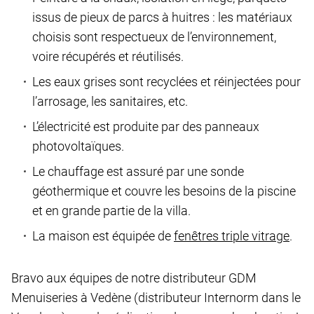
issus de pieux de parcs à huitres : les matériaux
choisis sont respectueux de l’environnement,
voire récupérés et réutilisés.
Les eaux grises sont recyclées et réinjectées pour
l’arrosage, les sanitaires, etc.
L’électricité est produite par des panneaux
photovoltaïques.
Le chauffage est assuré par une sonde
géothermique et couvre les besoins de la piscine
et en grande partie de la villa.
La maison est équipée de
fenêtres triple vitrage
.
Bravo aux équipes de notre distributeur GDM
Menuiseries à Vedène (distributeur Internorm dans le