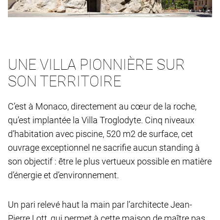
UNE VILLA PIONNIÈRE SUR
SON TERRITOIRE
C’est à Monaco, directement au cœur de la roche,
qu’est implantée la Villa Troglodyte. Cinq niveaux
d’habitation avec piscine, 520 m2 de surface, cet
ouvrage exceptionnel ne sacrifie aucun standing à
son objectif : être le plus vertueux possible en matière
d’énergie et d’environnement.
Un pari relevé haut la main par l’architecte Jean-
Pierre Lott, qui permet à cette maison de maître pas