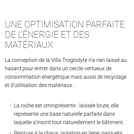
UNE OPTIMISATION PARFAITE
DE L’ÉNERGIE ET DES
MATÉRIAUX
La conception de la Villa Troglodyte n’a rien laissé au
hasard pour entrer dans un cercle vertueux de
consommation énergétique mais aussi de recyclage
et d’utilisation des matériaux :
La roche est omniprésente : laissée brute, elle
représente une base naturelle parfaite dans
laquelle s’inscrit tout naturellement le bâtiment.
Peinture à la chaux, isolation en liège, parquets