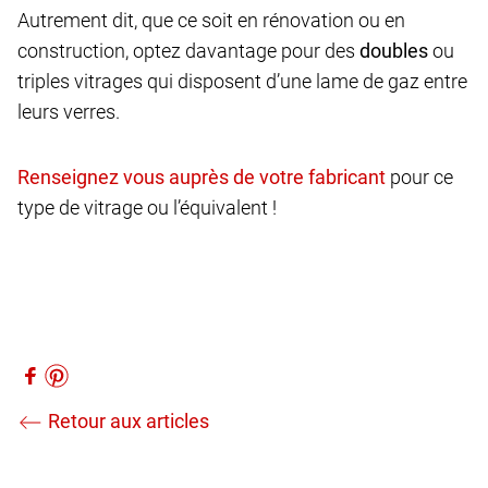
Autrement dit, que ce soit en rénovation ou en
construction, optez davantage pour des
doubles
ou
triples vitrages qui disposent d’une lame de gaz entre
leurs verres.
pour ce
type de vitrage ou l’équivalent !