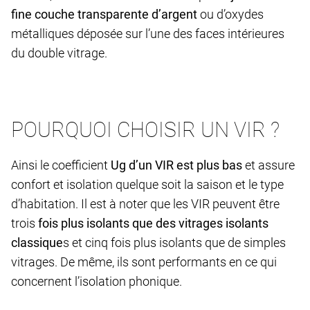
fine couche transparente d’argent
ou d’oxydes
métalliques déposée sur l’une des faces intérieures
du double vitrage.
POURQUOI CHOISIR UN VIR ?
Ainsi le coefficient
Ug d’un VIR est plus bas
et assure
confort et isolation quelque soit la saison et le type
d’habitation. Il est à noter que les VIR peuvent être
trois
fois plus isolants que des vitrages isolants
classique
s et cinq fois plus isolants que de simples
vitrages. De même, ils sont performants en ce qui
concernent l’isolation phonique.