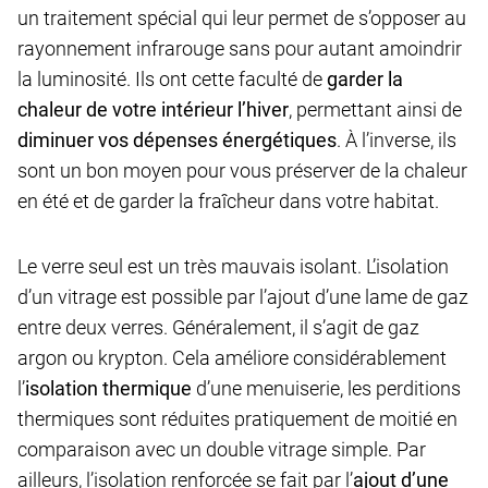
un traitement spécial qui leur permet de s’opposer au
rayonnement infrarouge sans pour autant amoindrir
la luminosité. Ils ont cette faculté de
garder la
chaleur de votre intérieur l’hiver
, permettant ainsi de
diminuer vos dépenses énergétiques
. À l’inverse, ils
sont un bon moyen pour vous préserver de la chaleur
en été et de garder la fraîcheur dans votre habitat.
Le verre seul est un très mauvais isolant. L’isolation
d’un vitrage est possible par l’ajout d’une lame de gaz
entre deux verres. Généralement, il s’agit de gaz
argon ou krypton. Cela améliore considérablement
l’
isolation thermique
d’une menuiserie, les perditions
thermiques sont réduites pratiquement de moitié en
comparaison avec un double vitrage simple. Par
ailleurs, l’isolation renforcée se fait par l’
ajout d’une