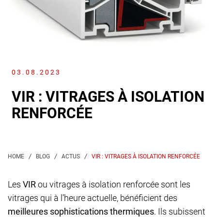
03.08.2023
VIR : VITRAGES À ISOLATION
RENFORCÉE
VIR : VITRAGES À ISOLATION RENFORCÉE
Les
VIR
ou vitrages à isolation renforcée sont les
vitrages qui à l’heure actuelle, bénéficient des
meilleures sophistications thermiques
. Ils subissent