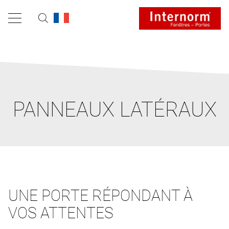
PANNEAUX LATÉRAUX
UNE PORTE RÉPONDANT À
VOS ATTENTES