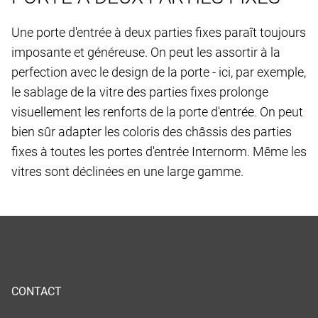
Une porte d'entrée à deux parties fixes paraît toujours
imposante et généreuse. On peut les assortir à la
perfection avec le design de la porte - ici, par exemple,
le sablage de la vitre des parties fixes prolonge
visuellement les renforts de la porte d'entrée. On peut
bien sûr adapter les coloris des châssis des parties
fixes à toutes les portes d'entrée Internorm. Même les
vitres sont déclinées en une large gamme.
CONTACT