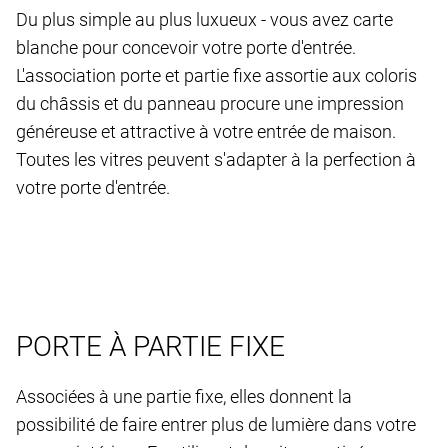
Du plus simple au plus luxueux - vous avez carte
blanche pour concevoir votre porte d'entrée.
L'association porte et partie fixe assortie aux coloris
du châssis et du panneau procure une impression
généreuse et attractive à votre entrée de maison.
Toutes les vitres peuvent s'adapter à la perfection à
votre porte d'entrée.
PORTE À PARTIE FIXE
Associées à une partie fixe, elles donnent la
possibilité de faire entrer plus de lumière dans votre