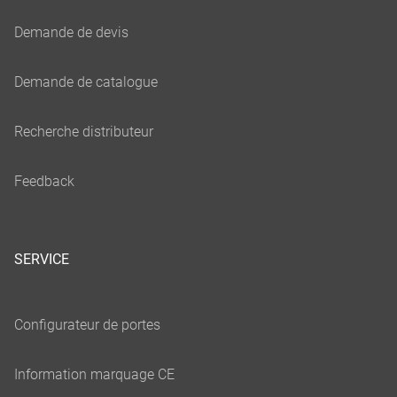
SERVICE