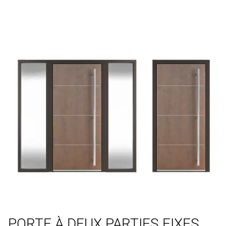
PORTE À DEUX PARTIES FIXES