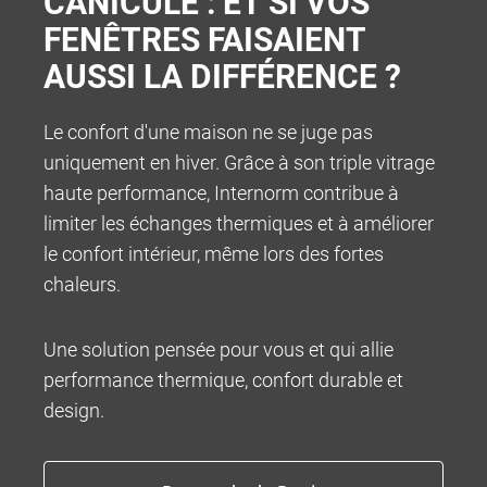
CANICULE : ET SI VOS
FENÊTRES FAISAIENT
AUSSI LA DIFFÉRENCE ?
Le confort d'une maison ne se juge pas
uniquement en hiver. Grâce à son triple vitrage
haute performance, Internorm contribue à
limiter les échanges thermiques et à améliorer
le confort intérieur, même lors des fortes
chaleurs.
Une solution pensée pour vous et qui allie
performance thermique, confort durable et
design.