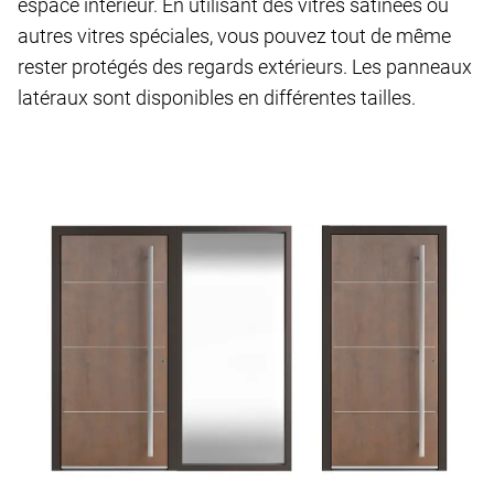
espace intérieur. En utilisant des vitres satinées ou
autres vitres spéciales, vous pouvez tout de même
rester protégés des regards extérieurs. Les panneaux
latéraux sont disponibles en différentes tailles.