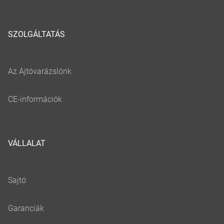
SZOLGÁLTATÁS
VÁLLALAT