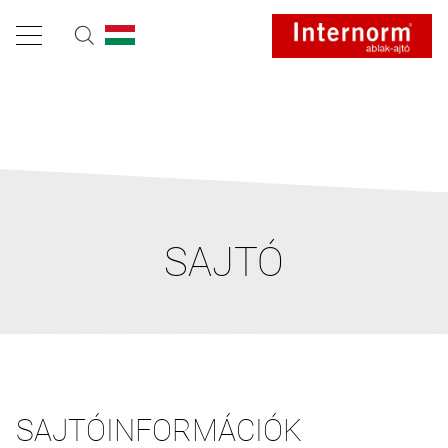
SAJTÓ
SAJTÓINFORMÁCIÓK