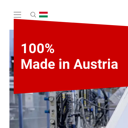
100%
Made in Austria