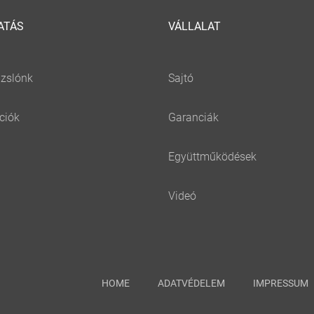
ATÁS
VÁLLALAT