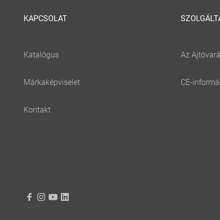
KAPCSOLAT
SZOLGÁLT