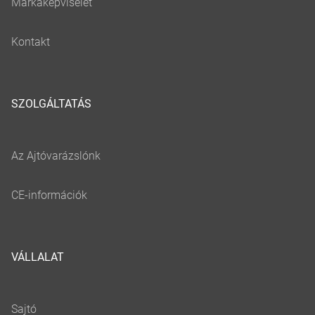
SZOLGÁLTATÁS
VÁLLALAT