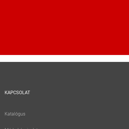
KAPCSOLAT