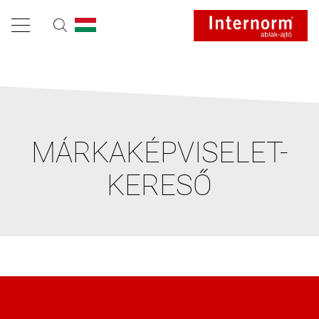
MÁRKAKÉPVISELET-
KERESŐ