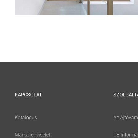
KAPCSOLAT
SZOLGÁLT