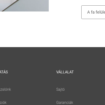
ATÁS
VÁLLALAT