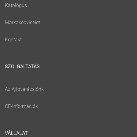
SZOLGÁLTATÁS
VÁLLALAT