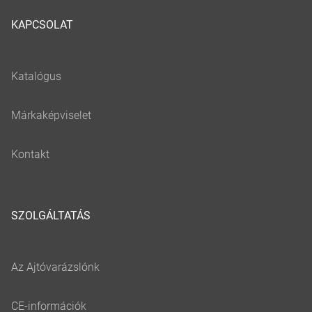
KAPCSOLAT
SZOLGÁLTATÁS