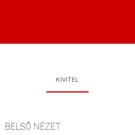
KIVITEL
BELSŐ NÉZET