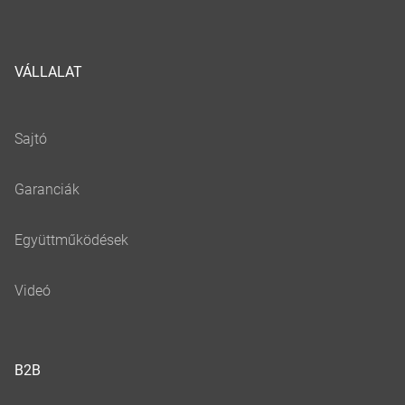
VÁLLALAT
B2B