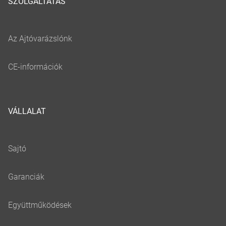
SZOLGÁLTATÁS
VÁLLALAT