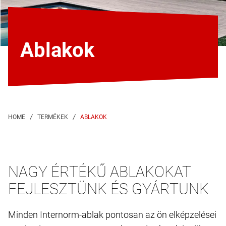
Ablakok
ABLAKOK
NAGY ÉRTÉKŰ ABLAKOKAT
FEJLESZTÜNK ÉS GYÁRTUNK
Minden Internorm-ablak pontosan az ön elképzelései