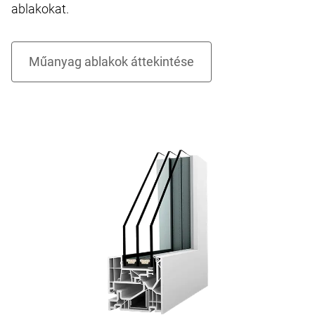
ablakokat.