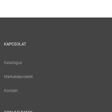
KAPCSOLAT