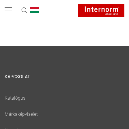
KAPCSOLAT