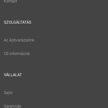
SZOLGÁLTATÁS
VÁLLALAT