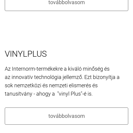
VINYLPLUS
Az Internorm-termékekre a kiváló minőség és
az innovatív technológia jellemző. Ezt bizonyítja a
sok nemzetközi és nemzeti elismerés és
tanusítvány - ahogy a "vinyl Plus"-é is.