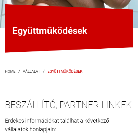
Együttműködések
EGYÜTTMŰKÖDÉSEK
BESZÁLLÍTÓ, PARTNER LINKEK
Érdekes információkat találhat a következő
vállalatok honlapjain: