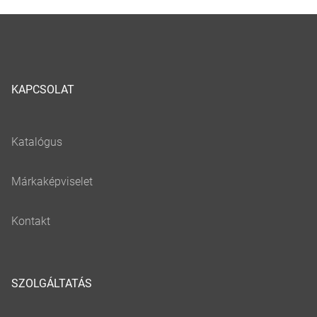
KAPCSOLAT
SZOLGÁLTATÁS