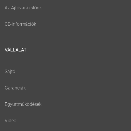
VÁLLALAT