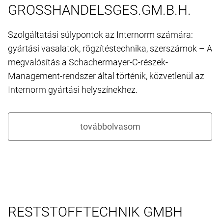
GROSSHANDELSGES.GM.B.H.
Szolgáltatási súlypontok az Internorm számára:
gyártási vasalatok, rögzítéstechnika, szerszámok – A
megvalósítás a Schachermayer-C-részek-
Management-rendszer által történik, közvetlenül az
Internorm gyártási helyszínekhez.
RESTSTOFFTECHNIK GMBH