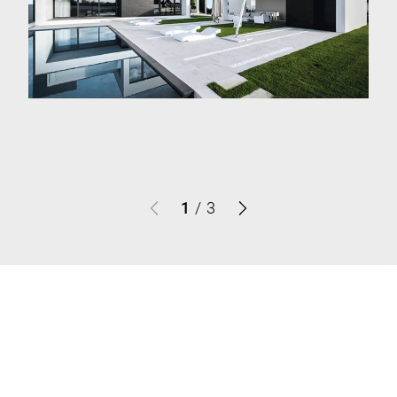
1
/
3