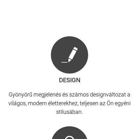
DESIGN
Gyönyörű megjelenés és számos designváltozat a
világos, modern életterekhez, teljesen az Ön egyéni
stílusában.