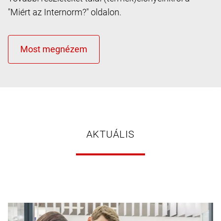
"Miért az Internorm?" oldalon.
AKTUÁLIS