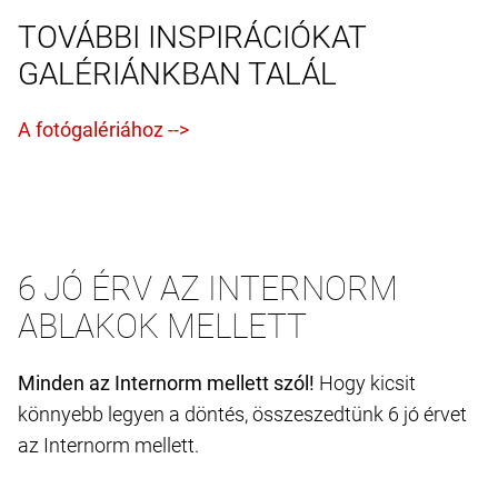
TOVÁBBI INSPIRÁCIÓKAT
GALÉRIÁNKBAN TALÁL
6 JÓ ÉRV AZ INTERNORM
ABLAKOK MELLETT
Minden az Internorm mellett szól!
Hogy kicsit
könnyebb legyen a döntés, összeszedtünk 6 jó érvet
az Internorm mellett.