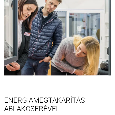
ENERGIAMEGTAKARÍTÁS
ABLAKCSERÉVEL