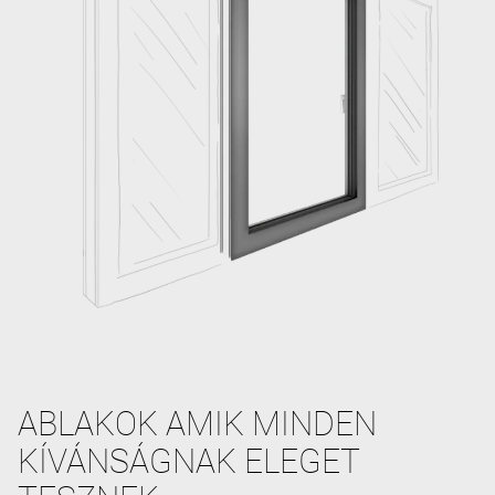
ABLAKOK AMIK MINDEN
KÍVÁNSÁGNAK ELEGET