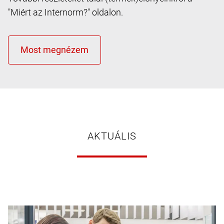
"Miért az Internorm?" oldalon.
AKTUÁLIS