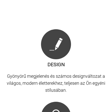
DESIGN
Gyönyörű megjelenés és számos designváltozat a
világos, modern életterekhez, teljesen az Ön egyéni
stílusában.