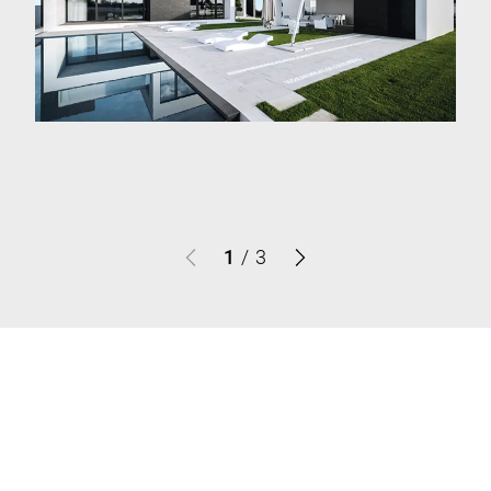
1
/
3