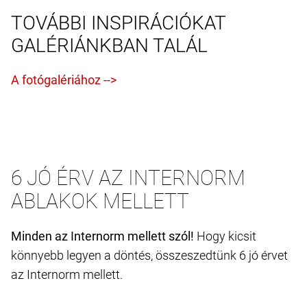
TOVÁBBI INSPIRÁCIÓKAT
GALÉRIÁNKBAN TALÁL
6 JÓ ÉRV AZ INTERNORM
ABLAKOK MELLETT
Minden az Internorm mellett szól!
Hogy kicsit
könnyebb legyen a döntés, összeszedtünk 6 jó érvet
az Internorm mellett.