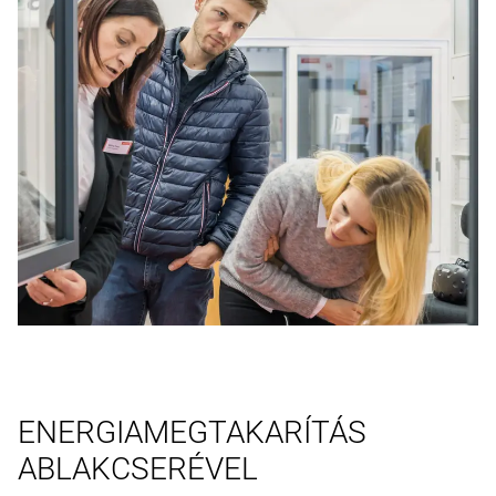
ENERGIAMEGTAKARÍTÁS
ABLAKCSERÉVEL