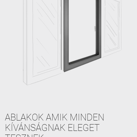
ABLAKOK AMIK MINDEN
KÍVÁNSÁGNAK ELEGET