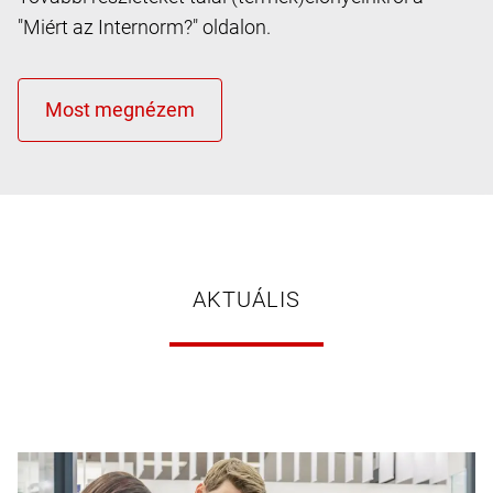
"Miért az Internorm?" oldalon.
AKTUÁLIS