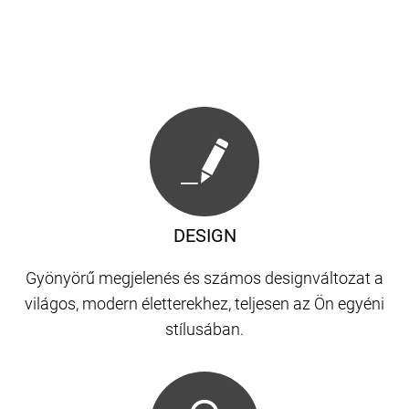
DESIGN
Gyönyörű megjelenés és számos designváltozat a
világos, modern életterekhez, teljesen az Ön egyéni
stílusában.