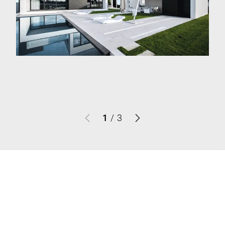
1
/
3