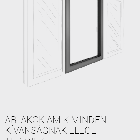
ABLAKOK AMIK MINDEN
KÍVÁNSÁGNAK ELEGET