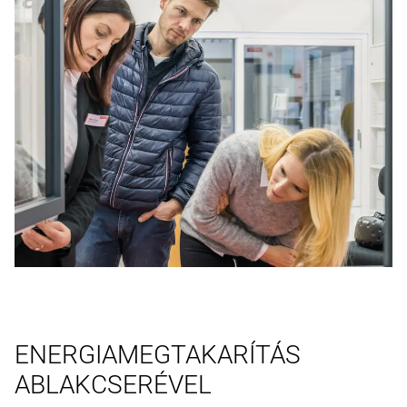
ENERGIAMEGTAKARÍTÁS
ABLAKCSERÉVEL