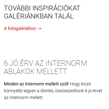
TOVÁBBI INSPIRÁCIÓKAT
GALÉRIÁNKBAN TALÁL
6 JÓ ÉRV AZ INTERNORM
ABLAKOK MELLETT
Minden az Internorm mellett szól!
Hogy kicsit
könnyebb legyen a döntés, összeszedtünk 6 jó érvet
az Internorm mellett.