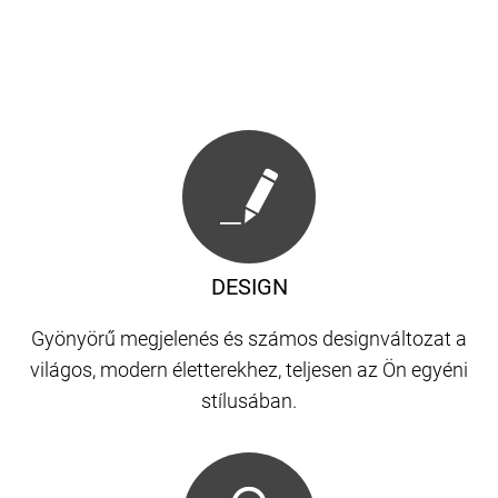
DESIGN
Gyönyörű megjelenés és számos designváltozat a
világos, modern életterekhez, teljesen az Ön egyéni
stílusában.