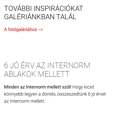
TOVÁBBI INSPIRÁCIÓKAT
GALÉRIÁNKBAN TALÁL
6 JÓ ÉRV AZ INTERNORM
ABLAKOK MELLETT
Minden az Internorm mellett szól!
Hogy kicsit
könnyebb legyen a döntés, összeszedtünk 6 jó érvet
az Internorm mellett.