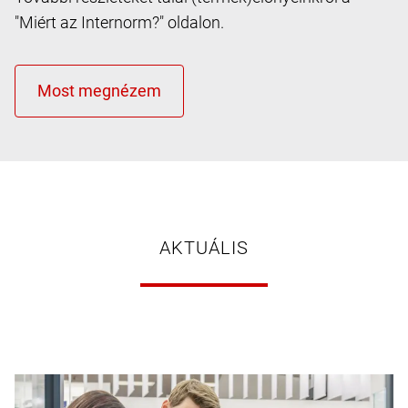
"Miért az Internorm?" oldalon.
AKTUÁLIS