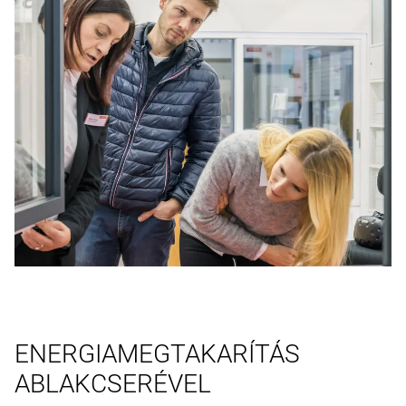
ENERGIAMEGTAKARÍTÁS
ABLAKCSERÉVEL