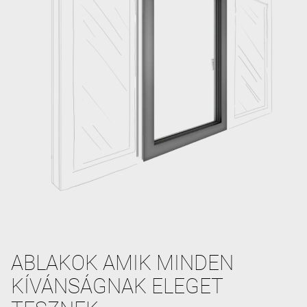
ABLAKOK AMIK MINDEN
KÍVÁNSÁGNAK ELEGET