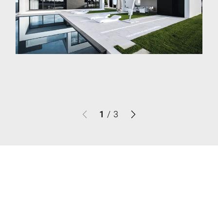
1
/
3