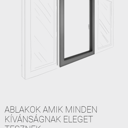
ABLAKOK AMIK MINDEN
KÍVÁNSÁGNAK ELEGET