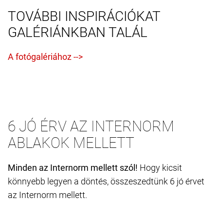
TOVÁBBI INSPIRÁCIÓKAT
GALÉRIÁNKBAN TALÁL
6 JÓ ÉRV AZ INTERNORM
ABLAKOK MELLETT
Minden az Internorm mellett szól!
Hogy kicsit
könnyebb legyen a döntés, összeszedtünk 6 jó érvet
az Internorm mellett.