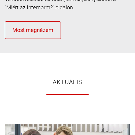
"Miért az Internorm?" oldalon.
AKTUÁLIS