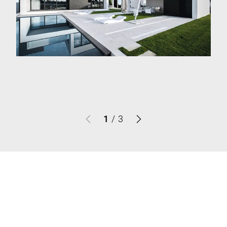
1
/
3