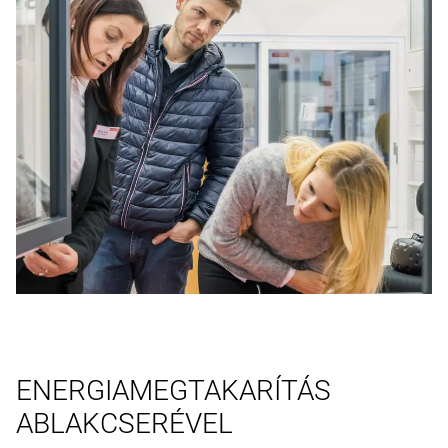
ENERGIAMEGTAKARÍTÁS
ABLAKCSERÉVEL