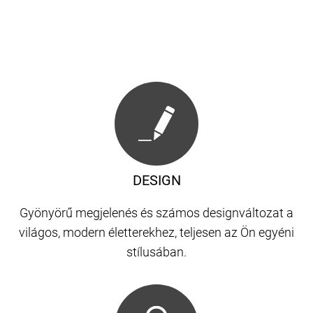
DESIGN
Gyönyörű megjelenés és számos designváltozat a
világos, modern életterekhez, teljesen az Ön egyéni
stílusában.