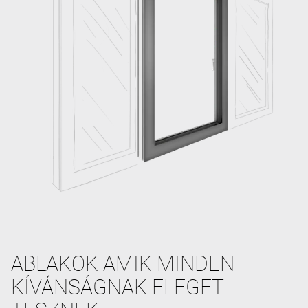
ABLAKOK AMIK MINDEN
KÍVÁNSÁGNAK ELEGET