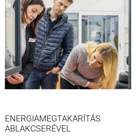
ENERGIAMEGTAKARÍTÁS
ABLAKCSERÉVEL