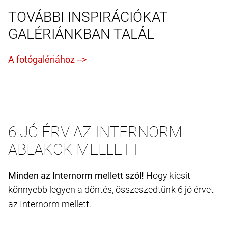
TOVÁBBI INSPIRÁCIÓKAT
GALÉRIÁNKBAN TALÁL
6 JÓ ÉRV AZ INTERNORM
ABLAKOK MELLETT
Minden az Internorm mellett szól!
Hogy kicsit
könnyebb legyen a döntés, összeszedtünk 6 jó érvet
az Internorm mellett.