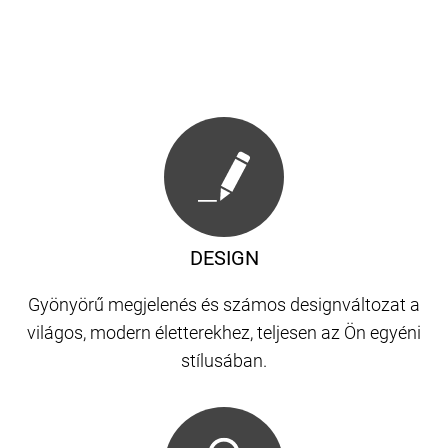
DESIGN
Gyönyörű megjelenés és számos designváltozat a
világos, modern életterekhez, teljesen az Ön egyéni
stílusában.