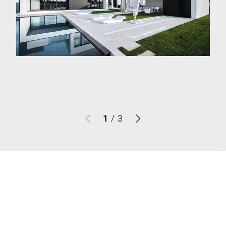
1
/
3