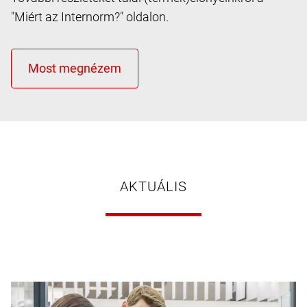
"Miért az Internorm?" oldalon.
AKTUÁLIS