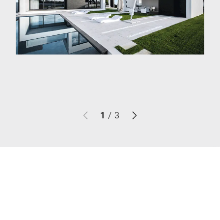
1
/
3