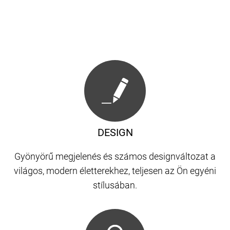
DESIGN
Gyönyörű megjelenés és számos designváltozat a
világos, modern életterekhez, teljesen az Ön egyéni
stílusában.