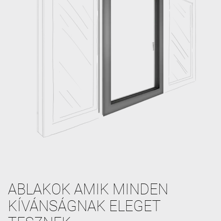
ABLAKOK AMIK MINDEN
KÍVÁNSÁGNAK ELEGET