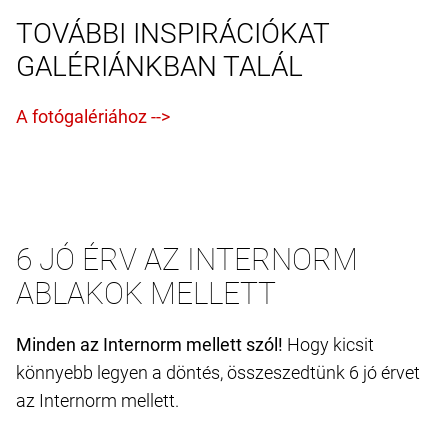
TOVÁBBI INSPIRÁCIÓKAT
GALÉRIÁNKBAN TALÁL
6 JÓ ÉRV AZ INTERNORM
ABLAKOK MELLETT
Minden az Internorm mellett szól!
Hogy kicsit
könnyebb legyen a döntés, összeszedtünk 6 jó érvet
az Internorm mellett.