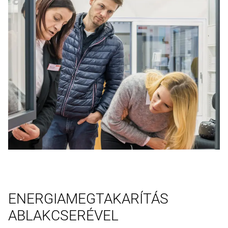
ENERGIAMEGTAKARÍTÁS
ABLAKCSERÉVEL