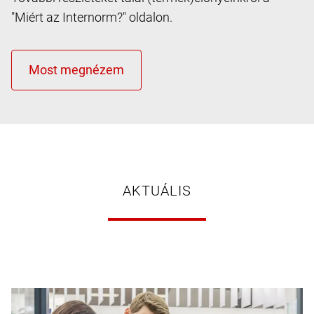
"Miért az Internorm?" oldalon.
AKTUÁLIS