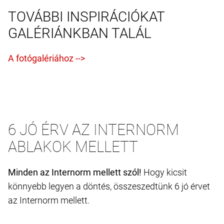
TOVÁBBI INSPIRÁCIÓKAT
GALÉRIÁNKBAN TALÁL
6 JÓ ÉRV AZ INTERNORM
ABLAKOK MELLETT
Minden az Internorm mellett szól!
Hogy kicsit
könnyebb legyen a döntés, összeszedtünk 6 jó érvet
az Internorm mellett.