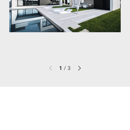
1
/
3