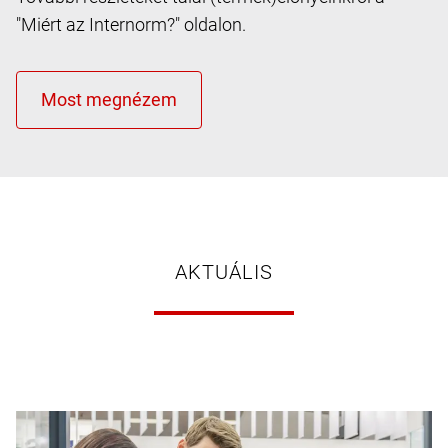
"Miért az Internorm?" oldalon.
AKTUÁLIS