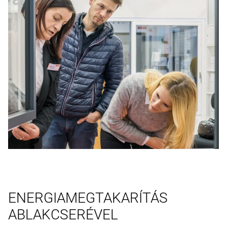
ENERGIAMEGTAKARÍTÁS
ABLAKCSERÉVEL