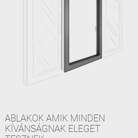
ABLAKOK AMIK MINDEN
KÍVÁNSÁGNAK ELEGET