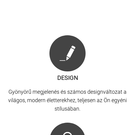
DESIGN
Gyönyörű megjelenés és számos designváltozat a
világos, modern életterekhez, teljesen az Ön egyéni
stílusában.