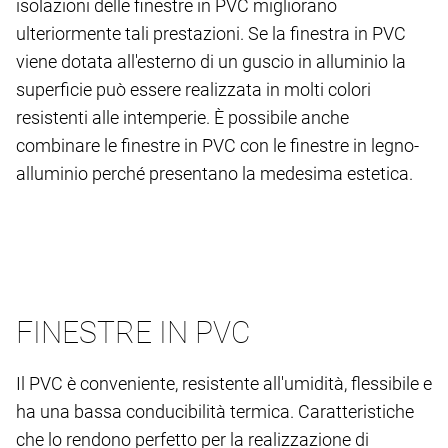
isolazioni delle finestre in PVC migliorano
ulteriormente tali prestazioni. Se la finestra in PVC
viene dotata all'esterno di un guscio in alluminio la
superficie può essere realizzata in molti colori
resistenti alle intemperie. È possibile anche
combinare le finestre in PVC con le finestre in legno-
alluminio perché presentano la medesima estetica.
FINESTRE IN PVC
Il PVC è conveniente, resistente all'umidità, flessibile e
ha una bassa conducibilità termica. Caratteristiche
che lo rendono perfetto per la realizzazione di