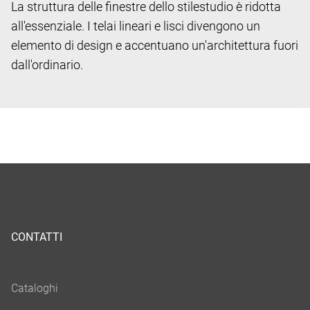
La struttura delle finestre dello stile
studio è ridotta
all'essenziale. I telai lineari e lisci divengono un
elemento di design e accentuano un'architettura fuori
dall'ordinario.
CONTATTI