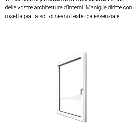
delle vostre architetture d'interni. Maniglie diritte con
rosetta piatta sottolineano l'estetica essenziale.