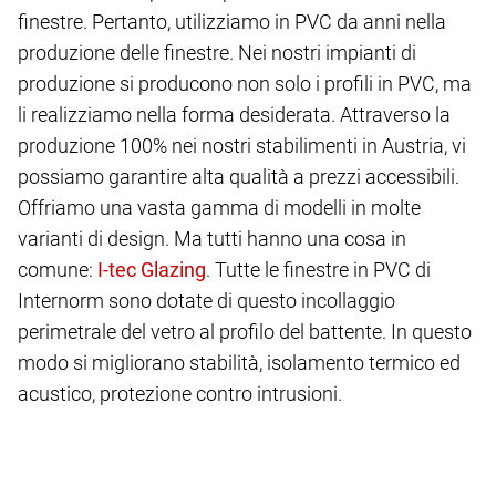
finestre. Pertanto, utilizziamo in PVC da anni nella
produzione delle finestre. Nei nostri impianti di
produzione si producono non solo i profili in PVC, ma
li realizziamo nella forma desiderata. Attraverso la
produzione 100% nei nostri stabilimenti in Austria, vi
possiamo garantire alta qualità a prezzi accessibili.
Offriamo una vasta gamma di modelli in molte
varianti di design. Ma tutti hanno una cosa in
comune:
. Tutte le finestre in PVC di
Internorm sono dotate di questo incollaggio
perimetrale del vetro al profilo del battente. In questo
modo si migliorano stabilità, isolamento termico ed
acustico, protezione contro intrusioni.