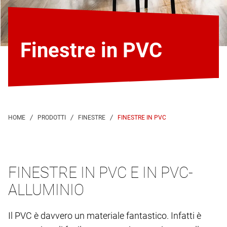
Finestre in PVC
FINESTRE IN PVC
FINESTRE IN PVC E IN PVC-
ALLUMINIO
Il PVC è davvero un materiale fantastico. Infatti è