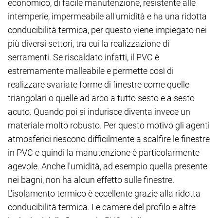
economico, di facile manutenzione, resistente alle
intemperie, impermeabile all'umidità e ha una ridotta
conducibilità termica, per questo viene impiegato nei
più diversi settori, tra cui la realizzazione di
serramenti. Se riscaldato infatti, il PVC è
estremamente malleabile e permette così di
realizzare svariate forme di finestre come quelle
triangolari o quelle ad arco a tutto sesto e a sesto
acuto. Quando poi si indurisce diventa invece un
materiale molto robusto. Per questo motivo gli agenti
atmosferici riescono difficilmente a scalfire le finestre
in PVC e quindi la manutenzione è particolarmente
agevole. Anche l'umidità, ad esempio quella presente
nei bagni, non ha alcun effetto sulle finestre.
L'isolamento termico è eccellente grazie alla ridotta
conducibilità termica. Le camere del profilo e altre