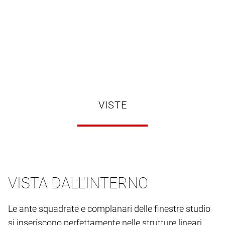
VISTE
VISTA DALL'INTERNO
Le ante squadrate e complanari delle finestre studio
si inseriscono perfettamente nelle strutture lineari