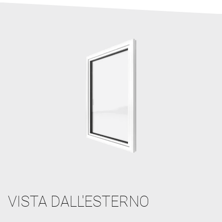
VISTA DALL'ESTERNO