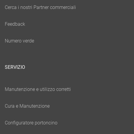
SERVIZIO