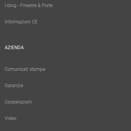
AZIENDA