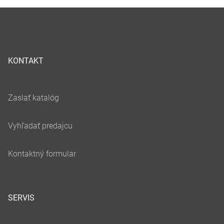
KONTAKT
SERVIS