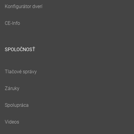
SPOLOČNOSŤ