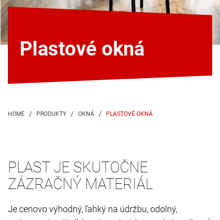
Plastové okná
PLASTOVÉ OKNÁ
PLAST JE SKUTOČNE
ZÁZRAČNÝ MATERIÁL
Je cenovo výhodný, ľahký na údržbu, odolný,