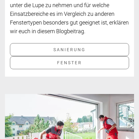
unter die Lupe zu nehmen und für welche
Einsatzbereiche es im Vergleich zu anderen
Fenstertypen besonders gut geeignet ist, erklären
wir euch in diesem Blogbeitrag.