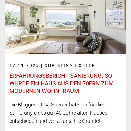
17.11.2025 | CHRISTINA HOFFER
ERFAHRUNGS­BERICHT SANIERUNG: SO
WURDE EIN HAUS AUS DEN 70ERN ZUM
MODERNEN WOHN­TRAUM
Die Bloggerin Lisa Sperrer hat sich für die
Sanierung eines gut 40 Jahre alten Hauses
entschieden und verrät uns ihre Gründe!