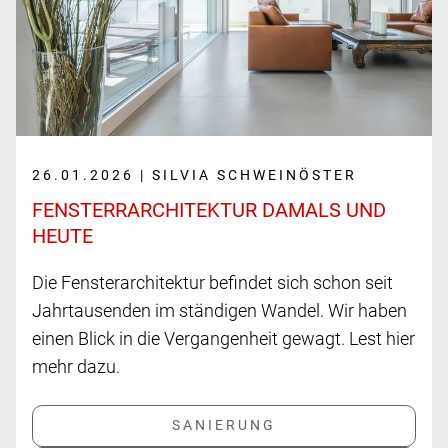
26.01.2026 | SILVIA SCHWEINÖSTER
FENSTERR­ARCHITEKTUR DAMALS UND
HEUTE
Die Fensterarchitektur befindet sich schon seit
Jahrtausenden im ständigen Wandel. Wir haben
einen Blick in die Vergangenheit gewagt. Lest hier
mehr dazu.