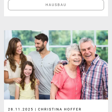
28.11.2025 | CHRISTINA HOFFER