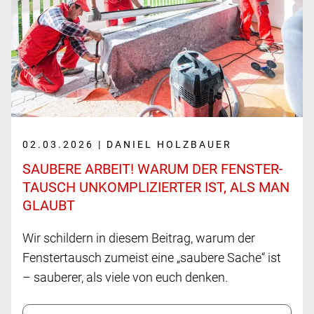
02.03.2026 | DANIEL HOLZBAUER
SAUBERE ARBEIT! WARUM DER FENSTER­
TAUSCH UNKOM­PLIZIERTER IST, ALS MAN
GLAUBT
Wir schildern in diesem Beitrag, warum der
Fenstertausch zumeist eine „saubere Sache“ ist
– sauberer, als viele von euch denken.