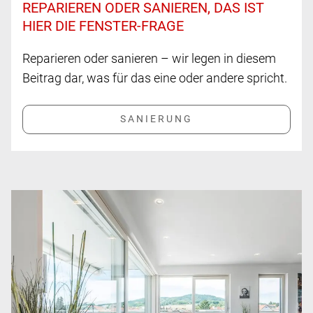
REPARIEREN ODER SANIEREN, DAS IST
HIER DIE FENSTER-FRAGE
Reparieren oder sanieren – wir legen in diesem
Beitrag dar, was für das eine oder andere spricht.