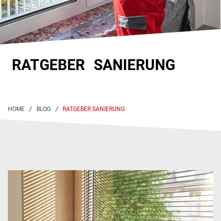
RATGEBER SANIERUNG
RATGEBER SANIERUNG