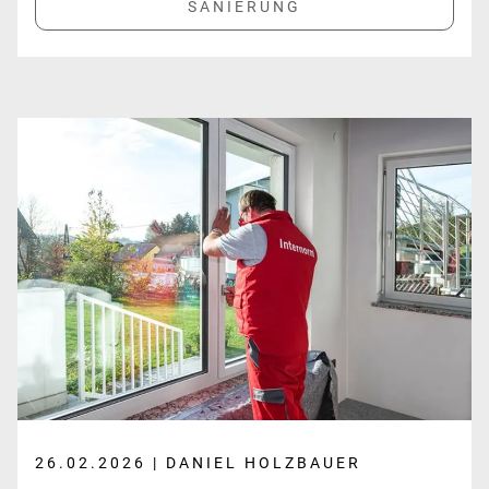
26.02.2026 | DANIEL HOLZBAUER