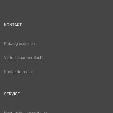
KONTAKT
SERVICE