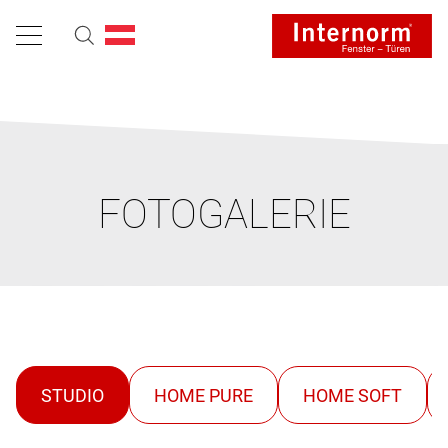
FOTOGALERIE