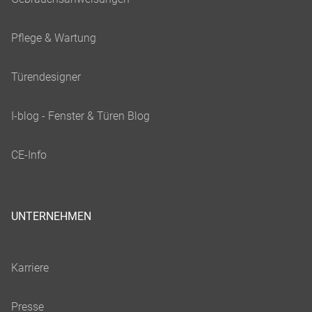
UNTERNEHMEN