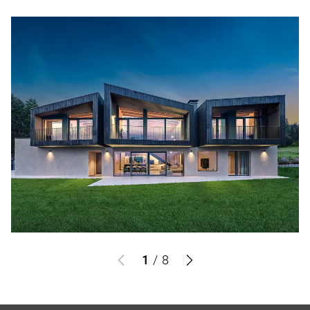
1
/
8