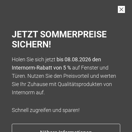
JETZT SOMMERPREISE
SICHERN!
Holen Sie sich jetzt
bis 08.08.2026 den
Internorm-Rabatt von 5 %
auf Fenster und
Türen. Nutzen Sie den Preisvorteil und werten
Sie Ihr Zuhause mit Qualitätsprodukten von
Internorm auf.
Schnell zugreifen und sparen!