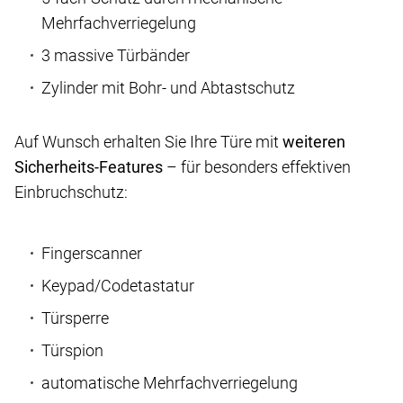
Mehrfachverriegelung
3 massive Türbänder
Zylinder mit Bohr- und Abtastschutz
Auf Wunsch erhalten Sie Ihre Türe mit
weiteren
Sicherheits-Features
– für besonders effektiven
Einbruchschutz:
Fingerscanner
Keypad/Codetastatur
Türsperre
Türspion
automatische Mehrfachverriegelung