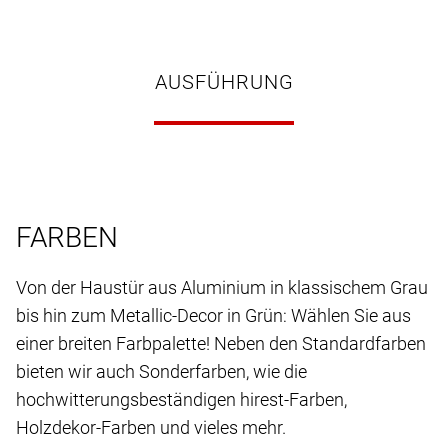
AUSFÜHRUNG
FARBEN
Von der Haustür aus Aluminium in klassischem Grau
bis hin zum Metallic-Decor in Grün: Wählen Sie aus
einer breiten Farbpalette! Neben den Standardfarben
bieten wir auch Sonderfarben, wie die
hochwitterungsbeständigen hirest-Farben,
Holzdekor-Farben und vieles mehr.