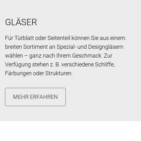
GLÄSER
Für Türblatt oder Seitenteil können Sie aus einem
breiten Sortiment an Spezial- und Designgläsern
wählen – ganz nach Ihrem Geschmack. Zur
Verfügung stehen z. B. verschiedene Schliffe,
Färbungen oder Strukturen.