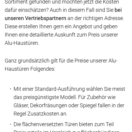
Sortiment gefunden und möchten jetzt die Kosten
dafür einschätzen? Auch in diesem Fall sind Sie
bei
unseren Vertriebspartnern
an der richtigen Adresse.
Diese erstellen Ihnen gern ein Angebot und geben
Ihnen eine detaillierte Auskunft zum Preis unserer
Alu-Haustüren.
Ganz grundsätzlich gilt für die Preise unserer Alu-
Haustüren Folgendes:
Mit einer Standard-Ausführung wählen Sie meist
das preisgünstigste Modell. Für Zubehör wie
Gläser, Dekorfräsungen oder Spiegel fallen in der
Regel Zusatzkosten an.
Die flächenversetzten Türen bieten zum Teil