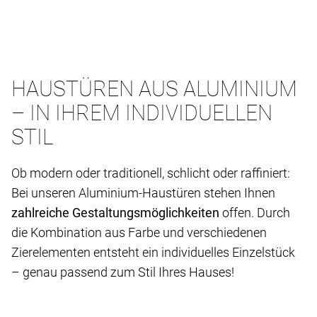
HAUSTÜREN AUS ALUMINIUM
– IN IHREM INDIVIDUELLEN
STIL
Ob modern oder traditionell, schlicht oder raffiniert:
Bei unseren Aluminium-Haustüren stehen Ihnen
zahlreiche Gestaltungsmöglichkeiten
offen. Durch
die Kombination aus Farbe und verschiedenen
Zierelementen entsteht ein individuelles Einzelstück
– genau passend zum Stil Ihres Hauses!