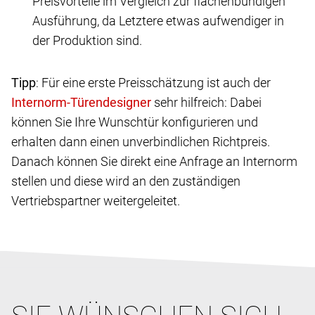
Preisvorteile im Vergleich zur flächenbündigen
Ausführung, da Letztere etwas aufwendiger in
der Produktion sind.
Tipp
: Für eine erste Preisschätzung ist auch der
sehr hilfreich: Dabei
können Sie Ihre Wunschtür konfigurieren und
erhalten dann einen unverbindlichen Richtpreis.
Danach können Sie direkt eine Anfrage an Internorm
stellen und diese wird an den zuständigen
Vertriebspartner weitergeleitet.