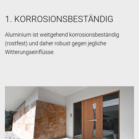
1. KORROSIONSBESTÄNDIG
Aluminium ist weitgehend korrosionsbeständig
(rostfest) und daher robust gegen jegliche
Witterungseinflüsse.