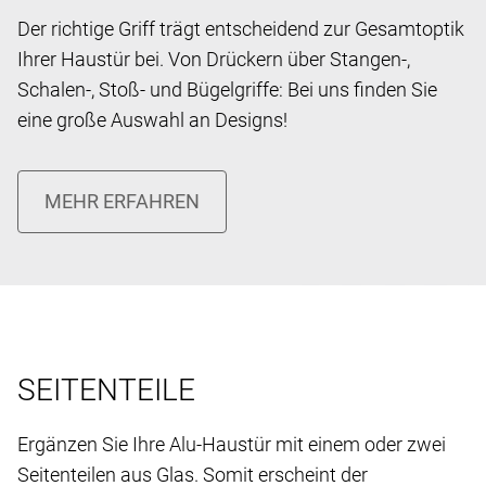
Der richtige Griff trägt entscheidend zur Gesamtoptik
Ihrer Haustür bei. Von Drückern über Stangen-,
Schalen-, Stoß- und Bügelgriffe: Bei uns finden Sie
eine große Auswahl an Designs!
SEITENTEILE
Ergänzen Sie Ihre Alu-Haustür mit einem oder zwei
Seitenteilen aus Glas. Somit erscheint der