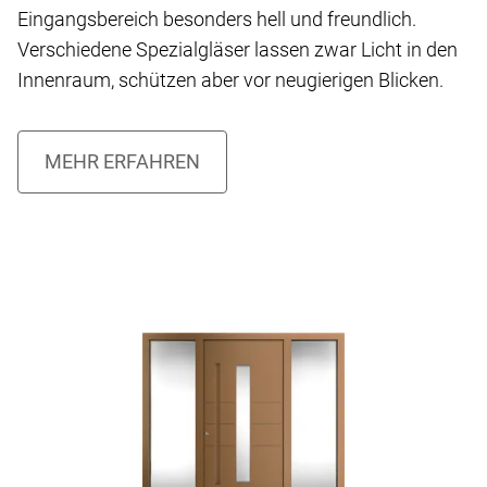
Eingangsbereich besonders hell und freundlich.
Verschiedene Spezialgläser lassen zwar Licht in den
Innenraum, schützen aber vor neugierigen Blicken.