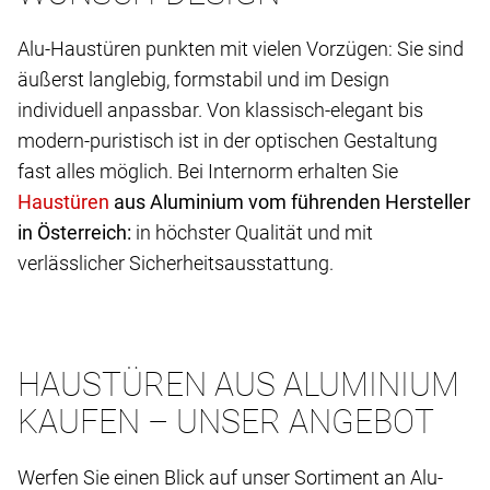
Alu-Haustüren punkten mit vielen Vorzügen: Sie sind
äußerst langlebig, formstabil und im Design
individuell anpassbar. Von klassisch-elegant bis
modern-puristisch ist in der optischen Gestaltung
fast alles möglich. Bei Internorm erhalten Sie
aus Aluminium vom führenden Hersteller
in Österreich:
in höchster Qualität und mit
verlässlicher Sicherheitsausstattung.
HAUSTÜREN AUS ALUMINIUM
KAUFEN – UNSER ANGEBOT
Werfen Sie einen Blick auf unser Sortiment an Alu-