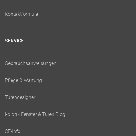
SERVICE