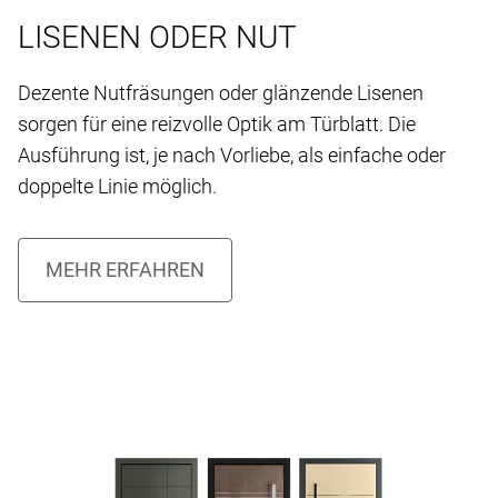
LISENEN ODER NUT
Dezente Nutfräsungen oder glänzende Lisenen
sorgen für eine reizvolle Optik am Türblatt. Die
Ausführung ist, je nach Vorliebe, als einfache oder
doppelte Linie möglich.