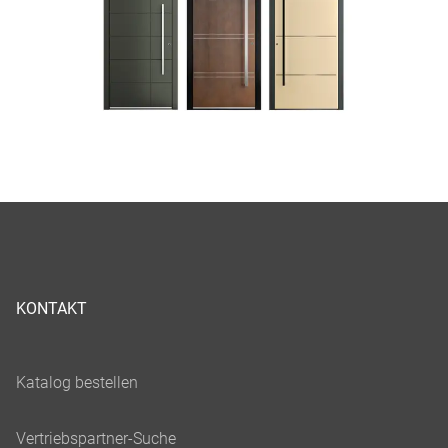
KONTAKT