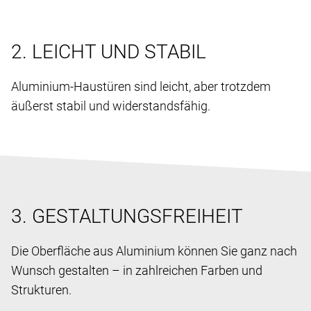
2. LEICHT UND STABIL
Aluminium-Haustüren sind leicht, aber trotzdem
äußerst stabil und widerstandsfähig.
3. GESTALTUNGSFREIHEIT
Die Oberfläche aus Aluminium können Sie ganz nach
Wunsch gestalten – in zahlreichen Farben und
Strukturen.