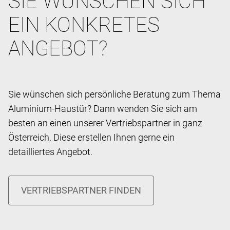
SIE WÜNSCHEN SICH
EIN KONKRETES
ANGEBOT?
Sie wünschen sich persönliche Beratung zum Thema
Aluminium-Haustür? Dann wenden Sie sich am
besten an einen unserer Vertriebspartner in ganz
Österreich. Diese erstellen Ihnen gerne ein
detailliertes Angebot.