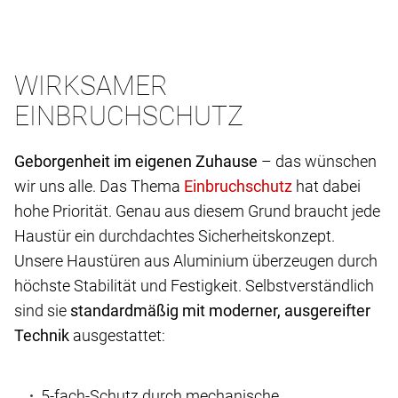
WIRKSAMER
EINBRUCHSCHUTZ
Geborgenheit im eigenen Zuhause
– das wünschen
wir uns alle. Das Thema
hat dabei
hohe Priorität. Genau aus diesem Grund braucht jede
Haustür ein durchdachtes Sicherheitskonzept.
Unsere Haustüren aus Aluminium überzeugen durch
höchste Stabilität und Festigkeit. Selbstverständlich
sind sie
standardmäßig mit moderner, ausgereifter
Technik
ausgestattet:
5-fach-Schutz durch mechanische