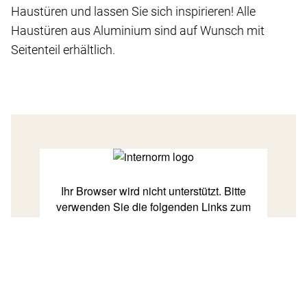
Haustüren und lassen Sie sich inspirieren! Alle
Haustüren aus Aluminium sind auf Wunsch mit
Seitenteil erhältlich.