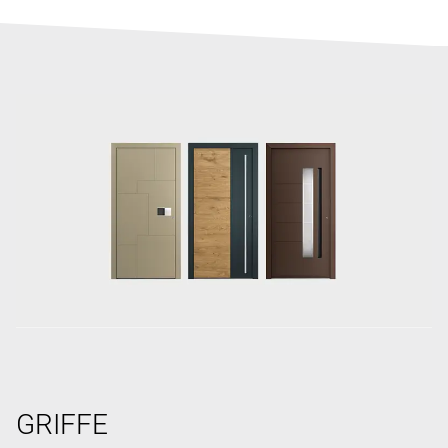
GRIFFE