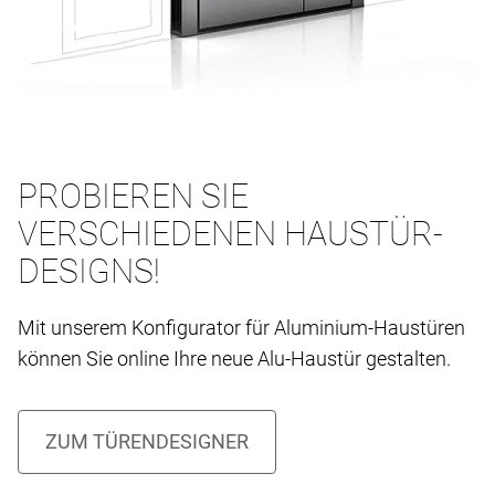
PROBIEREN SIE
VERSCHIEDENEN HAUSTÜR-
DESIGNS!
Mit unserem Konfigurator für Aluminium-Haustüren
können Sie online Ihre neue Alu-Haustür gestalten.