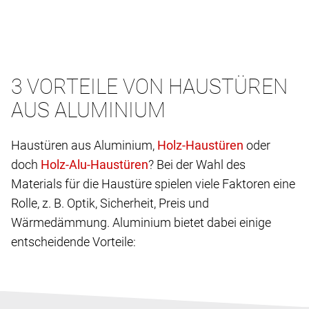
3 VORTEILE VON HAUSTÜREN
AUS ALUMINIUM
Haustüren aus Aluminium,
oder
doch
? Bei der Wahl des
Materials für die Haustüre spielen viele Faktoren eine
Rolle, z. B. Optik, Sicherheit, Preis und
Wärmedämmung. Aluminium bietet dabei einige
entscheidende Vorteile: