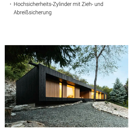
Hochsicherheits-Zylinder mit Zieh- und
Abreißsicherung