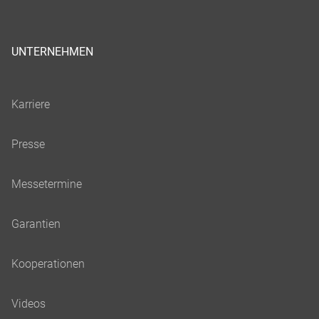
UNTERNEHMEN