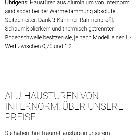
Übrigens
: Haustüren aus Aluminium von Internorm
sind sogar bei der Wärmedämmung absolute
Spitzenreiter. Dank 3-Kammer-Rahmenprofil,
Schaumisolierkern und thermisch getrennter
Bodenschwelle besitzen sie, je nach Modell, einen U-
Wert zwischen 0,75 und 1,2.
ALU-HAUSTÜREN VON
INTERNORM: ÜBER UNSERE
PREISE
Sie haben Ihre Traum-Haustüre in unserem