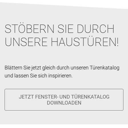
STÖBERN SIE DURCH
UNSERE HAUSTÜREN!
Blättern Sie jetzt gleich durch unseren Türenkatalog
und lassen Sie sich inspirieren.