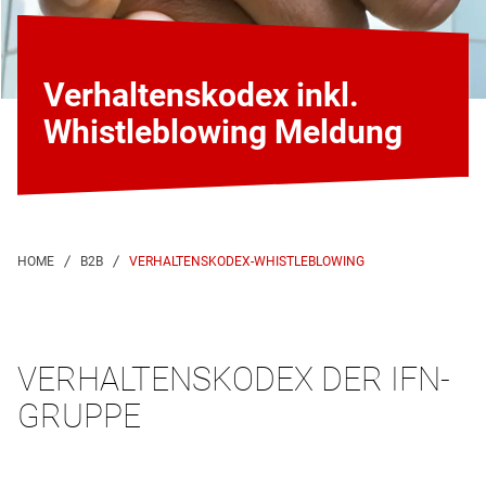
Verhaltenskodex inkl.
Whistleblowing Meldung
VERHALTENSKODEX-WHISTLEBLOWING
VERHALTENSKODEX DER IFN-
GRUPPE