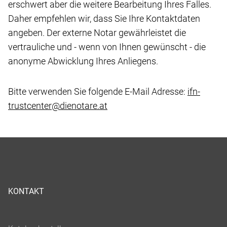
erschwert aber die weitere Bearbeitung Ihres Falles.
Daher empfehlen wir, dass Sie Ihre Kontaktdaten
angeben. Der externe Notar gewährleistet die
vertrauliche und - wenn von Ihnen gewünscht - die
anonyme Abwicklung Ihres Anliegens.
Bitte verwenden Sie folgende E-Mail Adresse:
ifn-
trustcenter@dienotare.at
KONTAKT