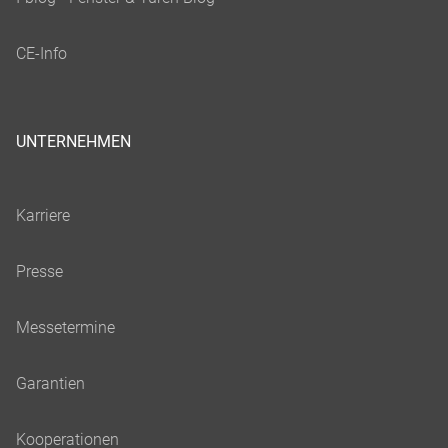
UNTERNEHMEN