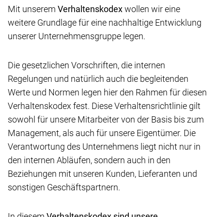
Mit unserem
Verhaltenskodex
wollen wir eine
weitere Grundlage für eine nachhaltige Entwicklung
unserer Unternehmensgruppe legen.
Die gesetzlichen Vorschriften, die internen
Regelungen und natürlich auch die begleitenden
Werte und Normen legen hier den Rahmen für diesen
Verhaltenskodex fest. Diese Verhaltensrichtlinie gilt
sowohl für unsere Mitarbeiter von der Basis bis zum
Management, als auch für unsere Eigentümer. Die
Verantwortung des Unternehmens liegt nicht nur in
den internen Abläufen, sondern auch in den
Beziehungen mit unseren Kunden, Lieferanten und
sonstigen Geschäftspartnern.
In diesem
Verhaltenskodex sind unsere