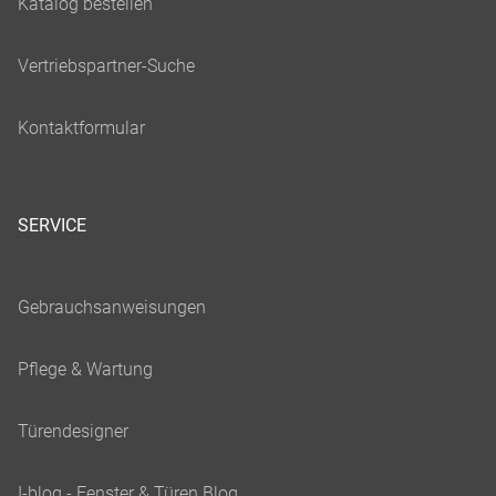
SERVICE