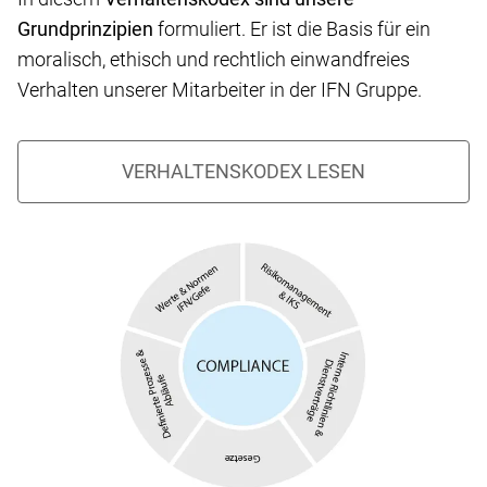
Grundprinzipien
formuliert. Er ist die Basis für ein
moralisch, ethisch und rechtlich einwandfreies
Verhalten unserer Mitarbeiter in der IFN Gruppe.