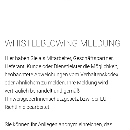
WHISTLEBLOWING MELDUNG
Hier haben Sie als Mitarbeiter, Geschäftspartner,
Lieferant, Kunde oder Dienstleister die Möglichkeit,
beobachtete Abweichungen vom Verhaltenskodex
oder Ähnlichem zu melden. Ihre Meldung wird
vertraulich behandelt und gemäß
HinweisgeberInnenschutzgesetz bzw. der EU-
Richtlinie bearbeitet.
Sie können Ihr Anliegen anonym einreichen, das