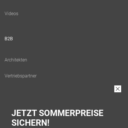
B2B
JETZT SOMMERPREISE
SICHERN!