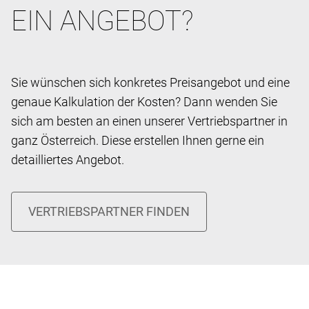
EIN ANGEBOT?
Sie wünschen sich konkretes Preisangebot und eine
genaue Kalkulation der Kosten? Dann wenden Sie
sich am besten an einen unserer Vertriebspartner in
ganz Österreich. Diese erstellen Ihnen gerne ein
detailliertes Angebot.