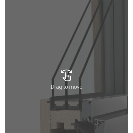
Drag to move