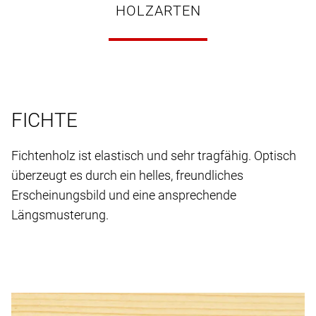
HOLZARTEN
FICHTE
Fichtenholz ist elastisch und sehr tragfähig. Optisch
überzeugt es durch ein helles, freundliches
Erscheinungsbild und eine ansprechende
Längsmusterung.