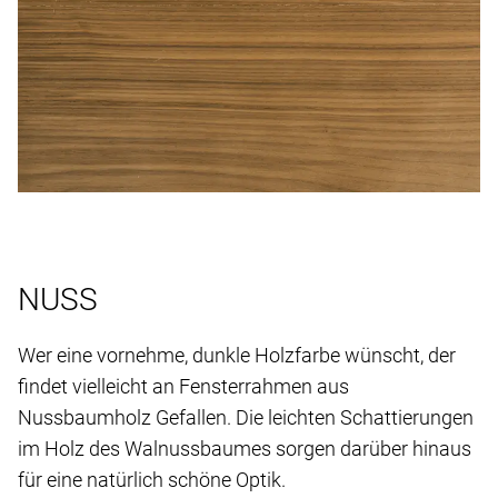
NUSS
Wer eine vornehme, dunkle Holzfarbe wünscht, der
findet vielleicht an Fensterrahmen aus
Nussbaumholz Gefallen. Die leichten Schattierungen
im Holz des Walnussbaumes sorgen darüber hinaus
für eine natürlich schöne Optik.