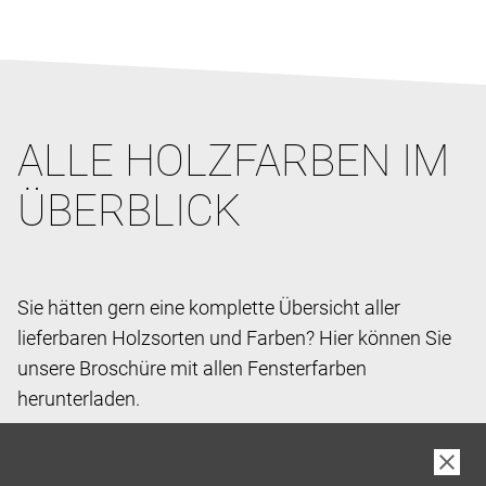
ALLE HOLZFARBEN IM
ÜBERBLICK
Sie hätten gern eine komplette Übersicht aller
lieferbaren Holzsorten und Farben? Hier können Sie
unsere Broschüre mit allen Fensterfarben
herunterladen.