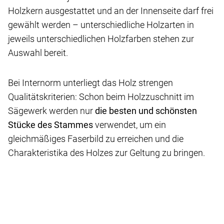
Holzkern ausgestattet und an der Innenseite darf frei
gewählt werden – unterschiedliche Holzarten in
jeweils unterschiedlichen Holzfarben stehen zur
Auswahl bereit.
Bei Internorm unterliegt das Holz strengen
Qualitätskriterien: Schon beim Holzzuschnitt im
Sägewerk werden nur
die besten und schönsten
Stücke des Stammes
verwendet, um ein
gleichmäßiges Faserbild zu erreichen und die
Charakteristika des Holzes zur Geltung zu bringen.