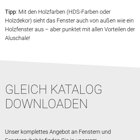
Tipp
: Mit den Holzfarben (HDS-Farben oder
Holzdekor) sieht das Fenster auch von außen wie ein
Holzfenster aus – aber punktet mit allen Vorteilen der
Aluschale!
GLEICH KATALOG
DOWNLOADEN
Unser komplettes Angebot an Fenstern und