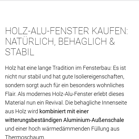
HOLZ-ALU-FENSTER KAUFEN:
NATÜRLICH, BEHAGLICH &
STABIL
Holz hat eine lange Tradition im Fensterbau: Es ist
nicht nur stabil und hat gute Isoliereigenschaften,
sondern sorgt auch für ein besonders wohnliches
Flair. Als modernes Holz-Alu-Fenster erlebt dieses
Material nun ein Revival. Die behagliche Innenseite
aus Holz wird
kombiniert mit einer
witterungsbeständigen Aluminium-Außenschale
und einer hoch wärmedämmenden Füllung aus
Thermoschaum.