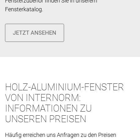
Fensterzubehör finden Sie in unserem
Fensterkatalog.
HOLZ-ALUMINIUM-FENSTER
VON INTERNORM:
INFORMATIONEN ZU
UNSEREN PREISEN
Häufig erreichen uns Anfragen zu den Preisen