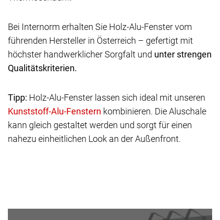
Bei Internorm erhalten Sie Holz-Alu-Fenster vom
führenden Hersteller in Österreich – gefertigt mit
höchster handwerklicher Sorgfalt und
unter strengen
Qualitätskriterien.
Tipp:
Holz-Alu-Fenster lassen sich ideal mit unseren
kombinieren. Die Aluschale
kann gleich gestaltet werden und sorgt für einen
nahezu einheitlichen Look an der Außenfront.