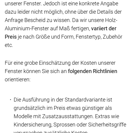
unserer Fenster. Jedoch ist eine konkrete Angabe
dazu leider nicht möglich, ohne über die Details der
Anfrage Bescheid zu wissen. Da wir unsere Holz-
Aluminium-Fenster auf Maß fertigen,
variiert der
Preis
je nach Größe und Form, Fenstertyp, Zubehör
etc.
Für eine grobe Einschätzung der Kosten unserer
Fenster können Sie sich an
folgenden Richtlinien
orientieren:
Die Ausführung in der Standardvariante ist
grundsätzlich im Preis etwas günstiger als
Modelle mit Zusatzausstattungen. Extras wie
Kindersicherung, Sprossen oder Sicherheitsgriffe
verursachen zusätzliche Kosten.