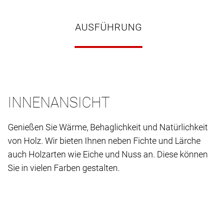
AUSFÜHRUNG
INNENANSICHT
Genießen Sie Wärme, Behaglichkeit und Natürlichkeit
von Holz. Wir bieten Ihnen neben Fichte und Lärche
auch Holzarten wie Eiche und Nuss an. Diese können
Sie in vielen Farben gestalten.