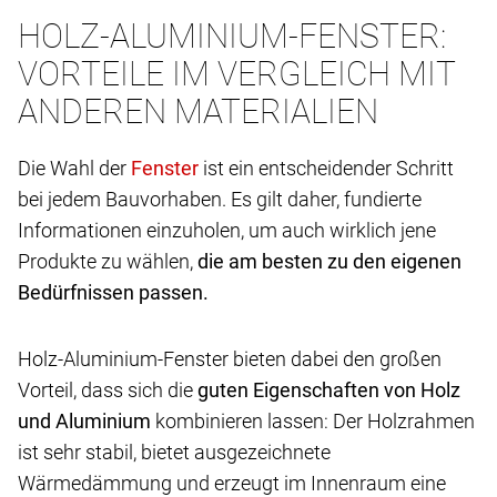
HOLZ-ALUMINIUM-FENSTER:
VORTEILE IM VERGLEICH MIT
ANDEREN MATERIALIEN
Die Wahl der
ist ein entscheidender Schritt
bei jedem Bauvorhaben. Es gilt daher, fundierte
Informationen einzuholen, um auch wirklich jene
Produkte zu wählen,
die am besten zu den eigenen
Bedürfnissen passen.
Holz-Aluminium-Fenster bieten dabei den großen
Vorteil, dass sich die
guten Eigenschaften von Holz
und Aluminium
kombinieren lassen: Der Holzrahmen
ist sehr stabil, bietet ausgezeichnete
Wärmedämmung und erzeugt im Innenraum eine