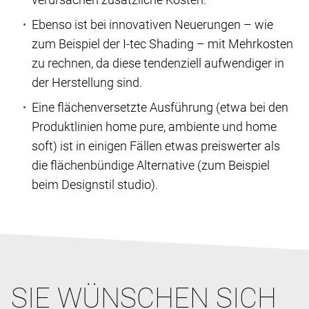
Ebenso ist bei innovativen Neuerungen – wie
zum Beispiel der I-tec Shading – mit Mehrkosten
zu rechnen, da diese tendenziell aufwendiger in
der Herstellung sind.
Eine flächenversetzte Ausführung (etwa bei den
Produktlinien home pure, ambiente und home
soft) ist in einigen Fällen etwas preiswerter als
die flächenbündige Alternative (zum Beispiel
beim Designstil studio).
SIE WÜNSCHEN SICH