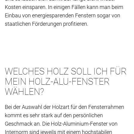
Kosten einsparen. In einigen Fällen kann man beim
Einbau von energiesparenden Fenstern sogar von
staatlichen Förderungen profitieren.
WELCHES HOLZ SOLL ICH FÜR
MEIN HOLZ-ALU-FENSTER
WÄHLEN?
Bei der Auswahl der Holzart für den Fensterrahmen
kommt es sehr stark auf den persönlichen
Geschmack an. Die Holz-Aluminium-Fenster von
Internorm sind jeweils mit einem hochstabilen