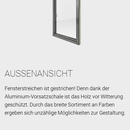
AUSSENANSICHT
Fensterstreichen ist gestrichen! Denn dank der
Aluminium-Vorsatzschale ist das Holz vor Witterung
geschützt. Durch das breite Sortiment an Farben
ergeben sich unzählige Möglichkeiten zur Gestaltung.