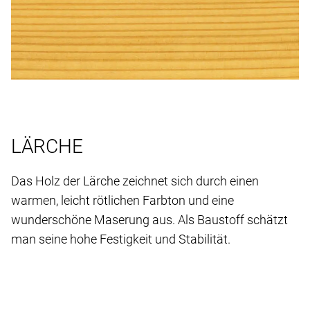
LÄRCHE
Das Holz der Lärche zeichnet sich durch einen
warmen, leicht rötlichen Farbton und eine
wunderschöne Maserung aus. Als Baustoff schätzt
man seine hohe Festigkeit und Stabilität.