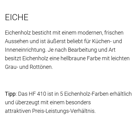
EICHE
Eichenholz besticht mit einem modernen, frischen
Aussehen und ist äußerst beliebt für Küchen- und
Inneneinrichtung. Je nach Bearbeitung und Art
besitzt Eichenholz eine hellbraune Farbe mit leichten
Grau- und Rottönen.
Tipp
: Das HF 410 ist in 5 Eichenholz-Farben erhältlich
und überzeugt mit einem besonders
attraktiven Preis-Leistungs-Verhältnis.