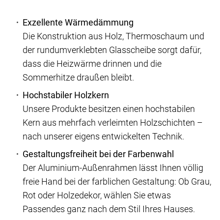
Exzellente Wärmedämmung
Die Konstruktion aus Holz, Thermoschaum und
der rundumverklebten Glasscheibe sorgt dafür,
dass die Heizwärme drinnen und die
Sommerhitze draußen bleibt.
Hochstabiler Holzkern
Unsere Produkte besitzen einen hochstabilen
Kern aus mehrfach verleimten Holzschichten –
nach unserer eigens entwickelten Technik.
Gestaltungsfreiheit bei der Farbenwahl
Der Aluminium-Außenrahmen lässt Ihnen völlig
freie Hand bei der farblichen Gestaltung: Ob Grau,
Rot oder Holzedekor, wählen Sie etwas
Passendes ganz nach dem Stil Ihres Hauses.