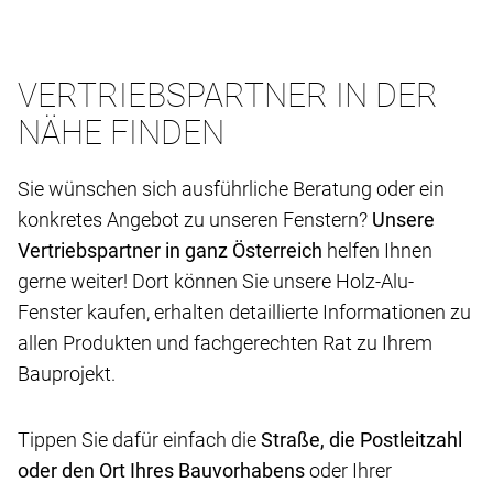
VERTRIEBSPARTNER IN DER
NÄHE FINDEN
Sie wünschen sich ausführliche Beratung oder ein
konkretes Angebot zu unseren Fenstern?
Unsere
Vertriebspartner in ganz Österreich
helfen Ihnen
gerne weiter! Dort können Sie unsere Holz-Alu-
Fenster kaufen, erhalten detaillierte Informationen zu
allen Produkten und fachgerechten Rat zu Ihrem
Bauprojekt.
Tippen Sie dafür einfach die
Straße, die Postleitzahl
oder den Ort Ihres Bauvorhabens
oder Ihrer