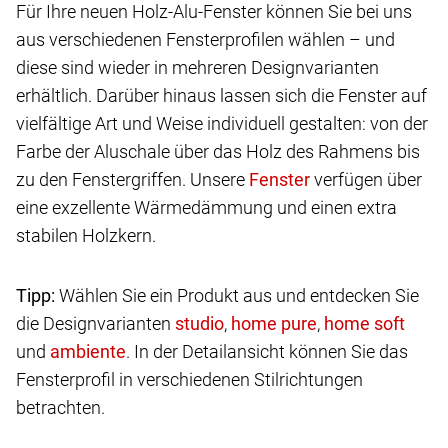
Für Ihre neuen Holz-Alu-Fenster können Sie bei uns
aus verschiedenen Fensterprofilen wählen – und
diese sind wieder in mehreren Designvarianten
erhältlich. Darüber hinaus lassen sich die Fenster auf
vielfältige Art und Weise individuell gestalten: von der
Farbe der Aluschale über das Holz des Rahmens bis
zu den Fenstergriffen. Unsere
verfügen über
eine exzellente Wärmedämmung und einen extra
stabilen Holzkern.
Tipp:
Wählen Sie ein Produkt aus und entdecken Sie
die Designvarianten
,
,
und
. In der Detailansicht können Sie das
Fensterprofil in verschiedenen Stilrichtungen
betrachten.