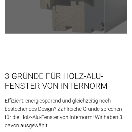
3 GRÜNDE FÜR HOLZ-ALU-
FENSTER VON INTERNORM
Effizient, energiesparend und gleichzeitig noch
bestechendes Design? Zahlreiche Gründe sprechen
für die Holz-Alu-Fenster von Internorm! Wir haben 3
davon ausgewählt: